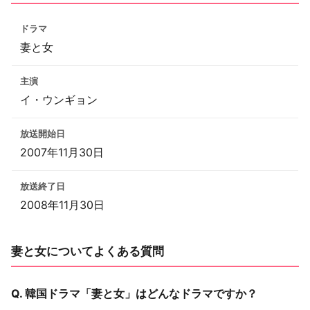
ドラマ
妻と女
主演
イ・ウンギョン
放送開始日
2007年11月30日
放送終了日
2008年11月30日
妻と女についてよくある質問
Q. 韓国ドラマ「妻と女」はどんなドラマですか？