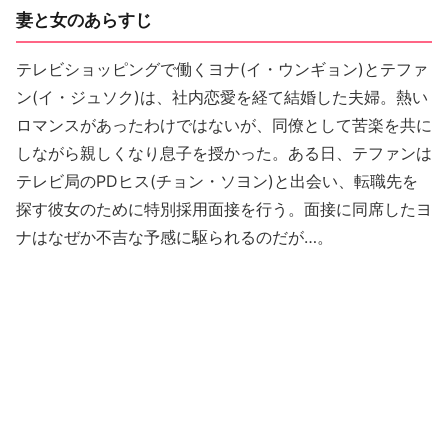
妻と女のあらすじ
テレビショッピングで働くヨナ(イ・ウンギョン)とテファ
ン(イ・ジュソク)は、社内恋愛を経て結婚した夫婦。熱い
ロマンスがあったわけではないが、同僚として苦楽を共に
しながら親しくなり息子を授かった。ある日、テファンは
テレビ局のPDヒス(チョン・ソヨン)と出会い、転職先を
探す彼女のために特別採用面接を行う。面接に同席したヨ
ナはなぜか不吉な予感に駆られるのだが…。