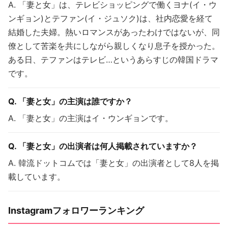
A. 「妻と女」は、テレビショッピングで働くヨナ(イ・ウ
ンギョン)とテファン(イ・ジュソク)は、社内恋愛を経て
結婚した夫婦。熱いロマンスがあったわけではないが、同
僚として苦楽を共にしながら親しくなり息子を授かった。
ある日、テファンはテレビ…というあらすじの韓国ドラマ
です。
Q. 「妻と女」の主演は誰ですか？
A. 「妻と女」の主演はイ・ウンギョンです。
Q. 「妻と女」の出演者は何人掲載されていますか？
A. 韓流ドットコムでは「妻と女」の出演者として8人を掲
載しています。
Instagramフォロワーランキング