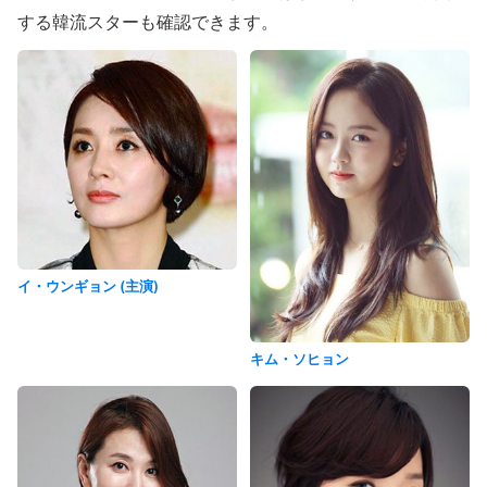
する韓流スターも確認できます。
イ・ウンギョン (主演)
キム・ソヒョン