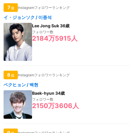
7
Instagramフォロワーランキング
位
イ・ジョンソク / 이종석
Lee Jong Suk 36歳
フォロワー数
2184万5915人
8
Instagramフォロワーランキング
位
ベクヒョン / 백현
Baek-hyun 34歳
フォロワー数
2150万3606人
9
Instagramフォロワーランキング