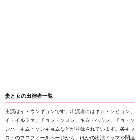
妻と女の出演者一覧
主演はイ・ウンギョンです。出演者にはキム・ソヒョン、
イ・イルファ、チョン・ソヨン、キム・へウン、チョ・ソ
ンハ、キム・ソンギョムなどが登録されています。各キャ
ストのプロフィールページから、ほかの出演ドラマや関連