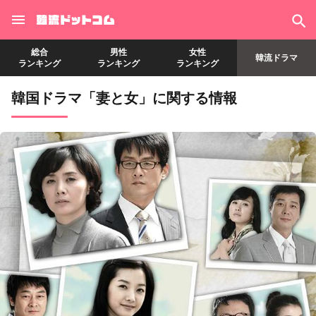
総合
男性
女性
韓流ドラマ
ランキング
ランキング
ランキング
韓国ドラマ「妻と女」に関する情報