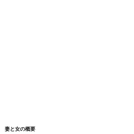
妻と女の概要