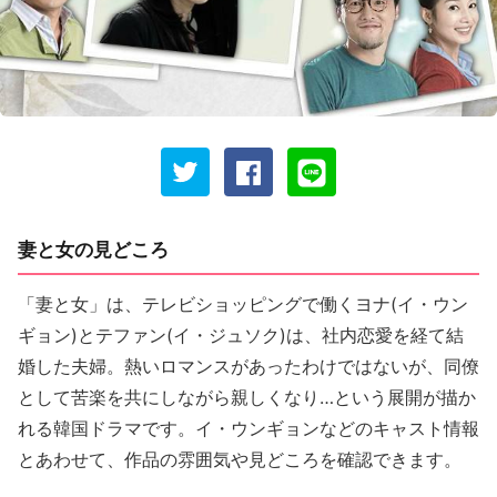
妻と女の見どころ
「妻と女」は、テレビショッピングで働くヨナ(イ・ウン
ギョン)とテファン(イ・ジュソク)は、社内恋愛を経て結
婚した夫婦。熱いロマンスがあったわけではないが、同僚
として苦楽を共にしながら親しくなり…という展開が描か
れる韓国ドラマです。イ・ウンギョンなどのキャスト情報
とあわせて、作品の雰囲気や見どころを確認できます。