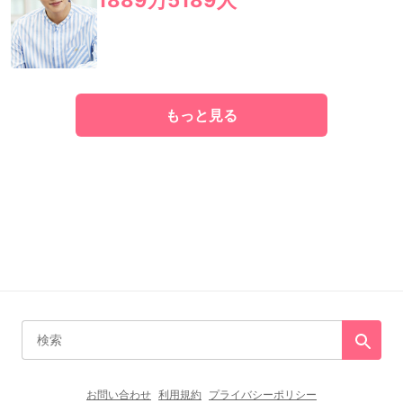
1889万5189人
もっと見る
お問い合わせ
利用規約
プライバシーポリシー