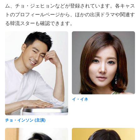
ム、チョ・ジェヒョンなどが登録されています。各キャス
トのプロフィールページから、ほかの出演ドラマや関連す
る韓流スターも確認できます。
イ・イネ
チョ・インソン (主演)