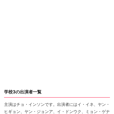
学校3の出演者一覧
主演はチョ・インソンです。出演者にはイ・イネ、ヤン・
ヒギョン、ヤン・ジョンア、イ・ドンウク、ミョン・ゲナ