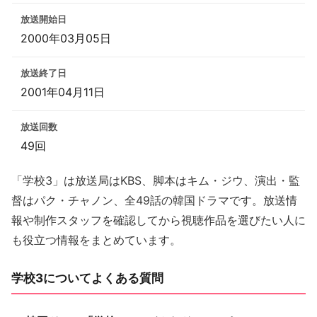
放送開始日
2000年03月05日
放送終了日
2001年04月11日
放送回数
49回
「学校3」は放送局はKBS、脚本はキム・ジウ、演出・監
督はパク・チャノン、全49話の韓国ドラマです。放送情
報や制作スタッフを確認してから視聴作品を選びたい人に
も役立つ情報をまとめています。
学校3についてよくある質問