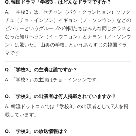
Q. 韓国ドラマ「学校3」はどんなドラマですか？
A. 「学校3」は、セチャン（パク・クヮンヒョン）ソック
チュ（チョ・インソン）イギョン（ノ・ソンウン）などの
ビバリーというグループの仲間たちはみんな同じクラスと
なった知りヘラン（イ・ウニョン）とナヨン（ノ・ソンウ
ン）は驚いた。 山奥の学校…というあらすじの韓国ドラ
マです。
Q. 「学校3」の主演は誰ですか？
A. 「学校3」の主演はチョ・インソンです。
Q. 「学校3」の出演者は何人掲載されていますか？
A. 韓流ドットコムでは「学校3」の出演者として7人を掲
載しています。
Q. 「学校3」の放送情報は？