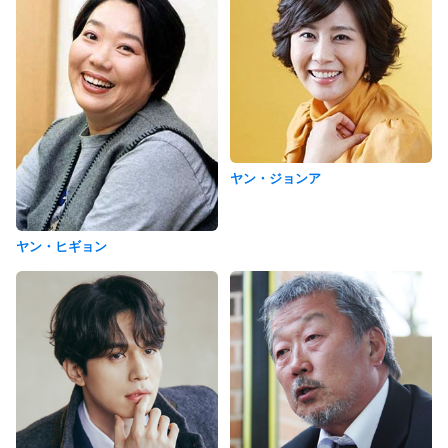
ヤン・ジョンア
ヤン・ヒギョン