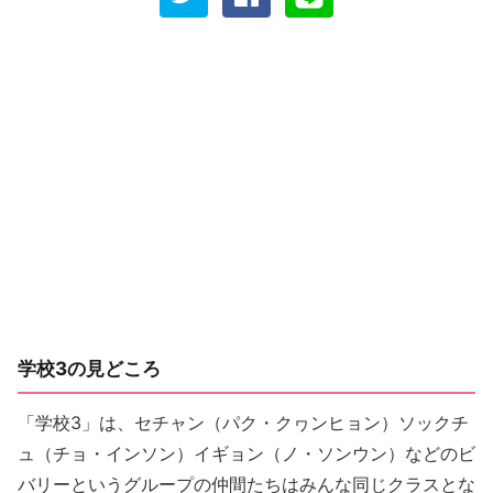
学校3の見どころ
「学校3」は、セチャン（パク・クヮンヒョン）ソックチ
ュ（チョ・インソン）イギョン（ノ・ソンウン）などのビ
バリーというグループの仲間たちはみんな同じクラスとな