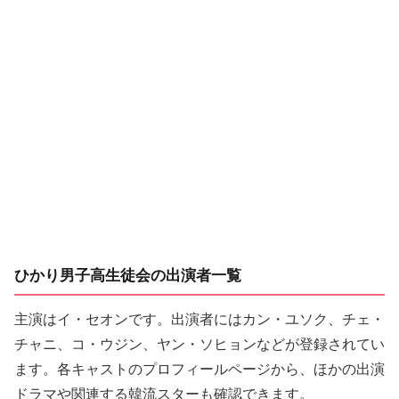
ひかり男子高生徒会の出演者一覧
主演はイ・セオンです。出演者にはカン・ユソク、チェ・
チャニ、コ・ウジン、ヤン・ソヒョンなどが登録されてい
ます。各キャストのプロフィールページから、ほかの出演
ドラマや関連する韓流スターも確認できます。