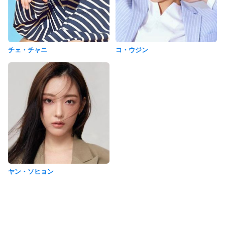
チェ・チャニ
コ・ウジン
ヤン・ソヒョン