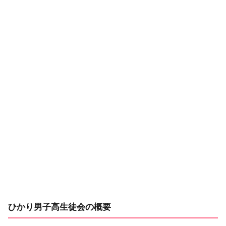
ひかり男子高生徒会の概要