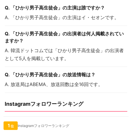
Q. 「ひかり男子高生徒会」の主演は誰ですか？
A. 「ひかり男子高生徒会」の主演はイ・セオンです。
Q. 「ひかり男子高生徒会」の出演者は何人掲載されてい
ますか？
A. 韓流ドットコムでは「ひかり男子高生徒会」の出演者
として5人を掲載しています。
Q. 「ひかり男子高生徒会」の放送情報は？
A. 放送局はABEMA、放送回数は全16回です。
Instagramフォロワーランキング
1
Instagramフォロワーランキング
位