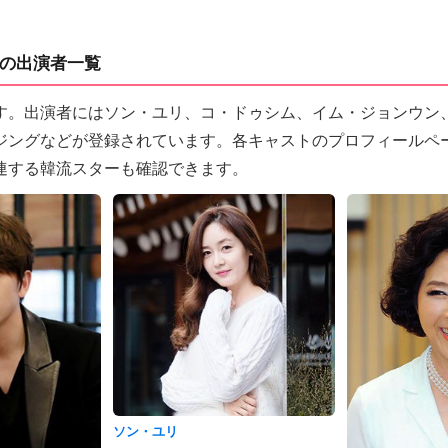
の出演者一覧
す。出演者にはソン・ユリ、コ・ドゥシム、イム・ジョンウン
ジングなどが登録されています。各キャストのプロフィールペ
連する韓流スターも確認できます。
ソン・ユリ