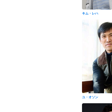
キム・レハ
ユ・オソン