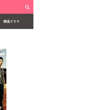
韓流ドラマ