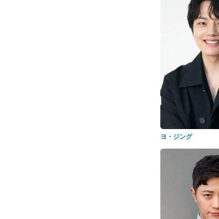
ヨ・ジング