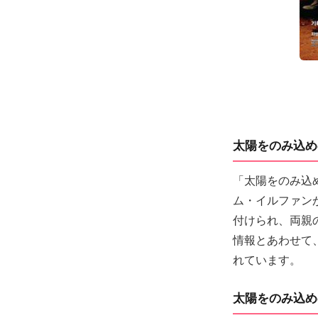
太陽をのみ込め
「太陽をのみ込
ム・イルファン
付けられ、両親
情報とあわせて
れています。
太陽をのみ込め