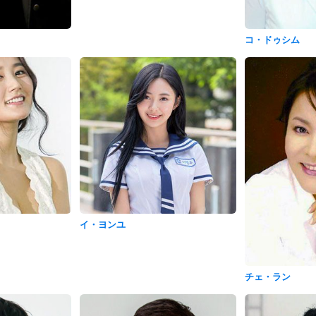
コ・ドゥシム
イ・ヨンユ
チェ・ラン