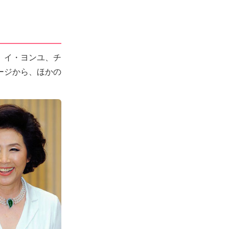
、イ・ヨンユ、チ
ージから、ほかの