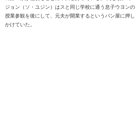
ジョン（ソ・ユジン）はスと同じ学校に通う息子ウヨンの
授業参観を後にして、元夫が開業するというパン屋に押し
かけていた。