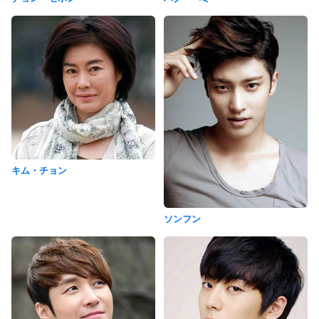
キム・チョン
ソンフン