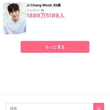
Ji Chang Wook 39歳
フォロワー数
1889万5189人
もっと見る