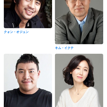
クォン・オジュン
キム・イクテ