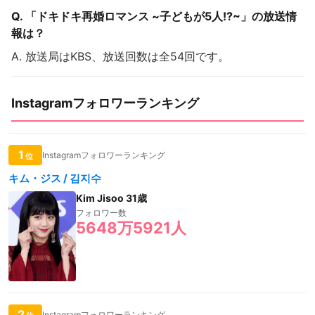
Q. 「ドキドキ再婚ロマンス ~子どもが5人!?~」の放送情
報は？
A. 放送局はKBS、放送回数は全54回です。
Instagramフォロワーランキング
1
Instagramフォロワーランキング
位
キム・ジス / 김지수
Kim Jisoo 31歳
フォロワー数
5648万5921人
2
Instagramフォロワーランキング