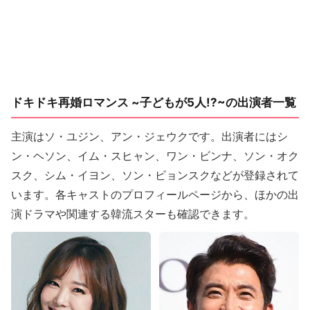
ドキドキ再婚ロマンス ~子どもが5人!?~の出演者一覧
主演はソ・ユジン、アン・ジェウクです。出演者にはシ
ン・ヘソン、イム・スヒャン、ワン・ビンナ、ソン・オク
スク、シム・イヨン、ソン・ビョンスクなどが登録されて
います。各キャストのプロフィールページから、ほかの出
演ドラマや関連する韓流スターも確認できます。