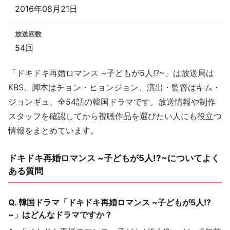
2016年08月21日
放送回数
54回
「ドキドキ再婚ロマンス ~子どもが5人!?~」は放送局は
KBS、脚本はチョン・ヒョンジョン、演出・監督はキム・
ジョンギュ、全54話の韓国ドラマです。放送情報や制作
スタッフを確認してから視聴作品を選びたい人にも役立つ
情報をまとめています。
ドキドキ再婚ロマンス ~子どもが5人!?~についてよく
ある質問
Q. 韓国ドラマ「ドキドキ再婚ロマンス ~子どもが5人!?
~」はどんなドラマですか？