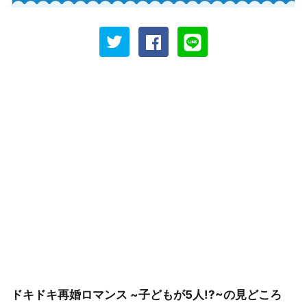
ドキドキ再婚ロマンス ~子どもが5人!?~の見どころ