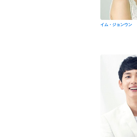
イム・ジョンウン