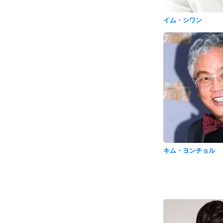
イム・シワン
キム・ヨンチョル