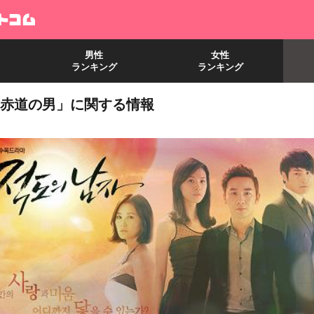
男性
女性
ランキング
ランキング
赤道の男」に関する情報