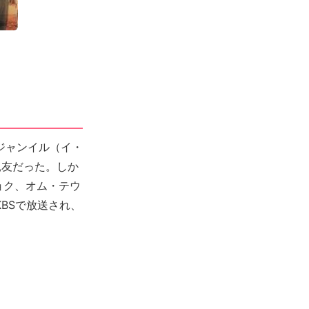
ジャンイル（イ・
親友だった。しか
ョク、オム・テウ
BSで放送され、