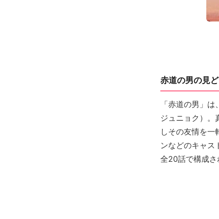
赤道の男の見ど
「赤道の男」は
ジュニョク）。
しその友情を一
ンなどのキャス
全20話で構成