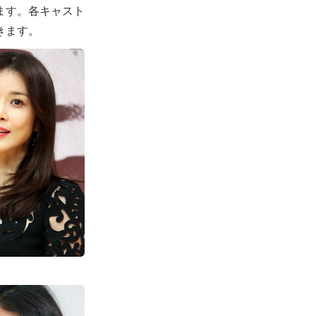
ます。各キャスト
きます。