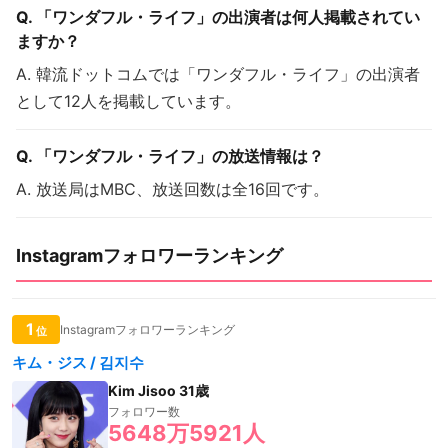
Q. 「ワンダフル・ライフ」の出演者は何人掲載されてい
ますか？
A. 韓流ドットコムでは「ワンダフル・ライフ」の出演者
として12人を掲載しています。
Q. 「ワンダフル・ライフ」の放送情報は？
A. 放送局はMBC、放送回数は全16回です。
Instagramフォロワーランキング
1
Instagramフォロワーランキング
位
キム・ジス / 김지수
Kim Jisoo 31歳
フォロワー数
5648万5921人