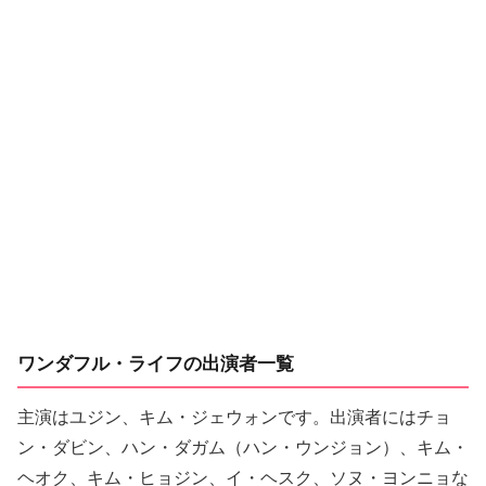
ワンダフル・ライフの出演者一覧
主演はユジン、キム・ジェウォンです。出演者にはチョ
ン・ダビン、ハン・ダガム（ハン・ウンジョン）、キム・
ヘオク、キム・ヒョジン、イ・ヘスク、ソヌ・ヨンニョな