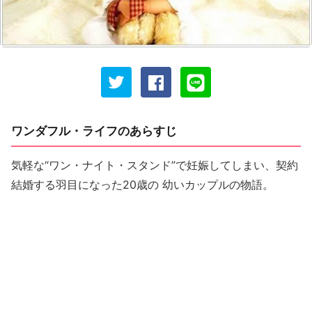
ワンダフル・ライフのあらすじ
気軽な“ワン・ナイト・スタンド”で妊娠してしまい、契約
結婚する羽目になった20歳の 幼いカップルの物語。