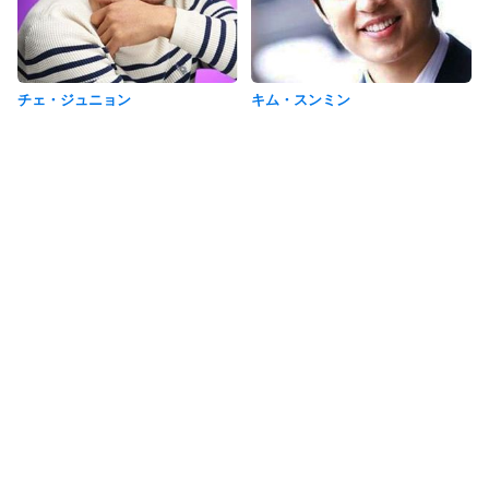
チェ・ジュニョン
キム・スンミン