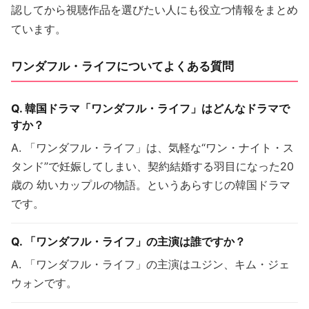
認してから視聴作品を選びたい人にも役立つ情報をまとめ
ています。
ワンダフル・ライフについてよくある質問
Q. 韓国ドラマ「ワンダフル・ライフ」はどんなドラマで
すか？
A. 「ワンダフル・ライフ」は、気軽な“ワン・ナイト・ス
タンド”で妊娠してしまい、契約結婚する羽目になった20
歳の 幼いカップルの物語。というあらすじの韓国ドラマ
です。
Q. 「ワンダフル・ライフ」の主演は誰ですか？
A. 「ワンダフル・ライフ」の主演はユジン、キム・ジェ
ウォンです。