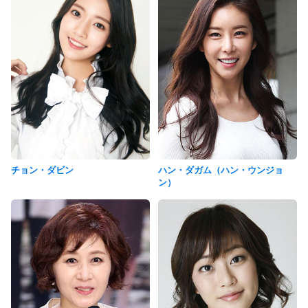
チョン・ダビン
ハン・ダガム（ハン・ウンジョ
ン）