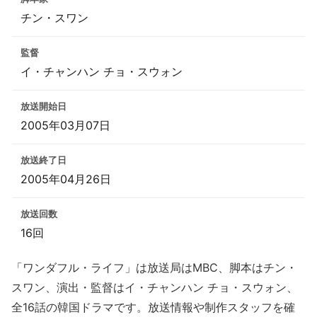
チン・スワン
監督
イ・チャンハン チョ・スウォン
放送開始日
2005年03月07日
放送終了日
2005年04月26日
放送回数
16回
「ワンダフル・ライフ」は放送局はMBC、脚本はチン・
スワン、演出・監督はイ・チャンハン チョ・スウォン、
全16話の韓国ドラマです。放送情報や制作スタッフを確