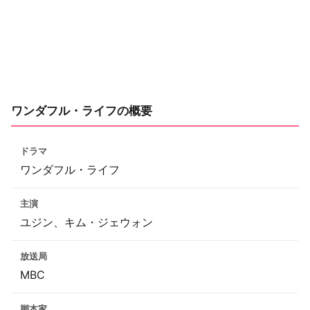
ワンダフル・ライフの概要
ドラマ
ワンダフル・ライフ
主演
ユジン、キム・ジェウォン
放送局
MBC
脚本家