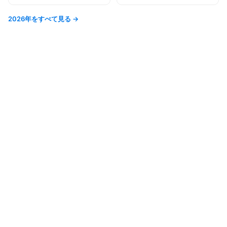
2026年をすべて見る →