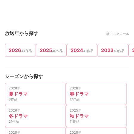
放送年から探す
横にスクロール
2026
2025
2024
2023
44作品
40作品
41作品
40作品
シーズンから探す
2026年
2026年
夏ドラマ
春ドラマ
6作品
17作品
2026年
2025年
冬ドラマ
秋ドラマ
21作品
11作品
2025年
2025年