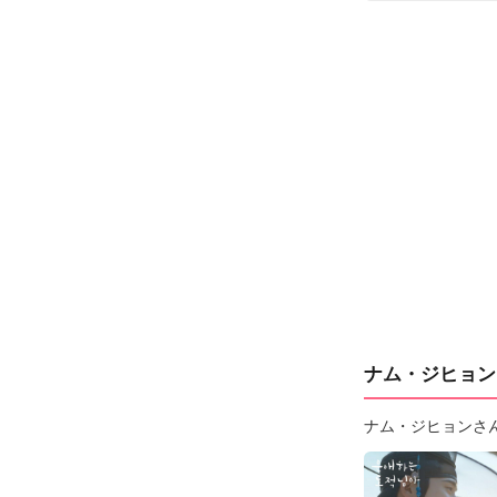
ナム・ジヒョン
ナム・ジヒョンさ