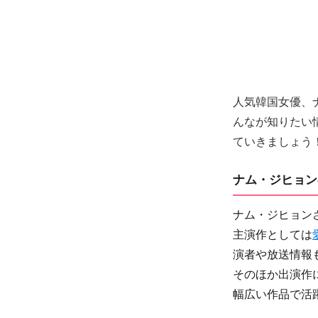
人気韓国女優、ナ
んなが知りたい
ていきましょう
ナム・ジヒョン
ナム・ジヒョン
主演作としては
演者や放送情報
そのほか出演作
幅広い作品で活