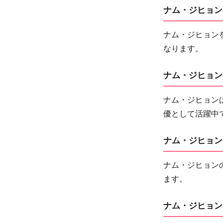
ナム・ジヒョン
ナム・ジヒョン
なります。
ナム・ジヒョン
ナム・ジヒョン
優として活躍中
ナム・ジヒョン
ナム・ジヒョンのI
ます。
ナム・ジヒョン