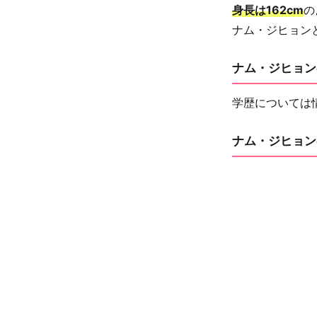
身長は162cm
の
ナム・ジヒョン
ナム・ジヒョン
学歴については
ナム・ジヒョン