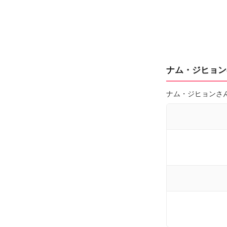
ナム・ジヒョンの
ナム・ジヒョンさ