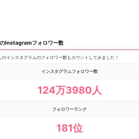
Instagramフォロワー数
んのインスタグラムのフォロワー数もカウントしてみました！
インスタグラムフォロワー数
124万3980人
フォロワーランク
181位