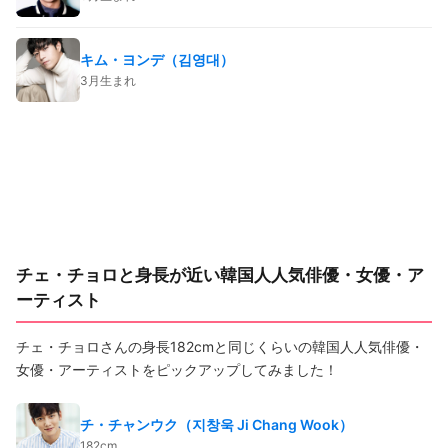
キム・ヨンデ（김영대）
3月生まれ
チェ・チョロと身長が近い韓国人人気俳優・女優・ア
ーティスト
チェ・チョロさんの身長182cmと同じくらいの韓国人人気俳優・
女優・アーティストをピックアップしてみました！
チ・チャンウク（지창욱 Ji Chang Wook）
182cm