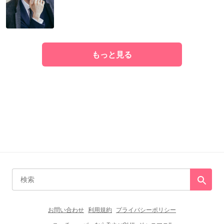
もっと見る
お問い合わせ
利用規約
プライバシーポリシー