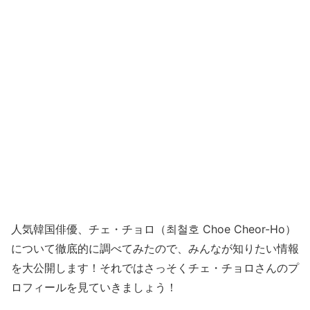
人気韓国俳優、チェ・チョロ（최철호 Choe Cheor-Ho）
について徹底的に調べてみたので、みんなが知りたい情報
を大公開します！それではさっそくチェ・チョロさんのプ
ロフィールを見ていきましょう！