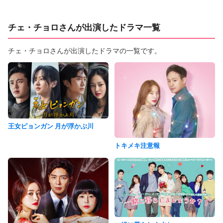
チェ・チョロさんが出演したドラマ一覧
チェ・チョロさんが出演したドラマの一覧です。
王女ピョンガン 月が浮かぶ川
トキメキ注意報