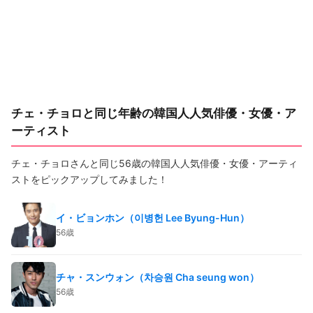
チェ・チョロと同じ年齢の韓国人人気俳優・女優・ア
ーティスト
チェ・チョロさんと同じ56歳の韓国人人気俳優・女優・アーティ
ストをピックアップしてみました！
イ・ビョンホン（이병헌 Lee Byung-Hun）
56歳
チャ・スンウォン（차승원 Cha seung won）
56歳