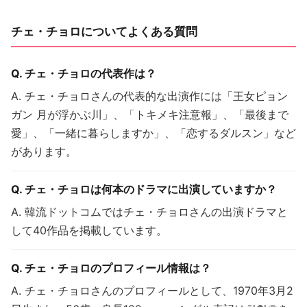
チェ・チョロについてよくある質問
Q. チェ・チョロの代表作は？
A. チェ・チョロさんの代表的な出演作には「王女ピョン
ガン 月が浮かぶ川」、「トキメキ注意報」、「最後まで
愛」、「一緒に暮らしますか」、「恋するダルスン」など
があります。
Q. チェ・チョロは何本のドラマに出演していますか？
A. 韓流ドットコムではチェ・チョロさんの出演ドラマと
して40作品を掲載しています。
Q. チェ・チョロのプロフィール情報は？
A. チェ・チョロさんのプロフィールとして、1970年3月2