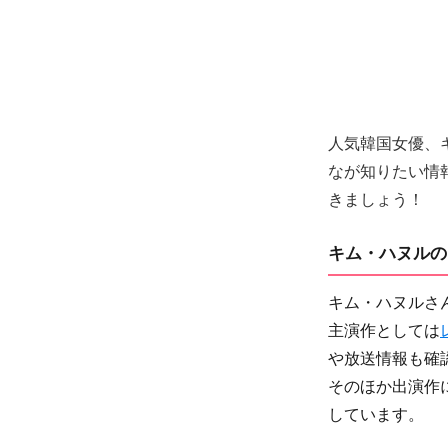
人気韓国女優、キ
なが知りたい情
きましょう！
キム・ハヌルの
キム・ハヌルさ
主演作としては
や放送情報も確
そのほか出演作
しています。