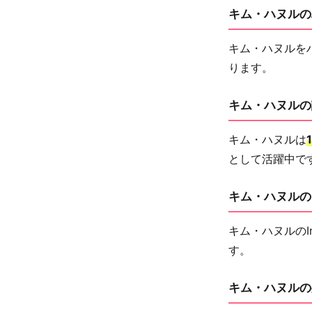
キム・ハヌルの
キム・ハヌルを
ります。
キム・ハヌルの
キム・ハヌルは
として活躍中で
キム・ハヌルの
キム・ハヌルのIn
す。
キム・ハヌルの