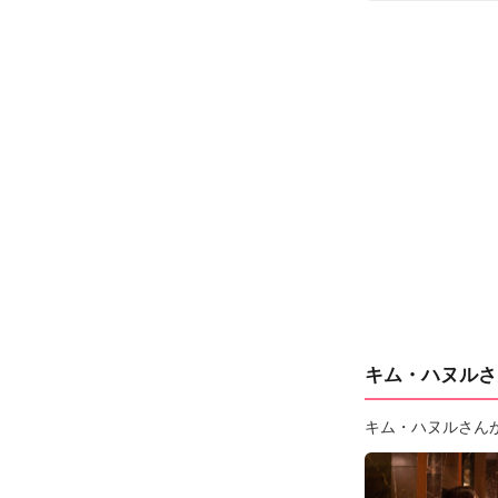
キム・ハヌルさ
キム・ハヌルさん