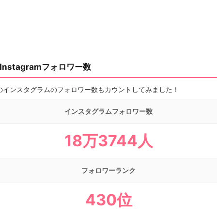
nstagramフォロワー数
のインスタグラムのフォロワー数もカウントしてみました！
インスタグラムフォロワー数
18万3744人
フォロワーランク
430位