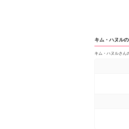
キム・ハヌルのI
キム・ハヌルさん