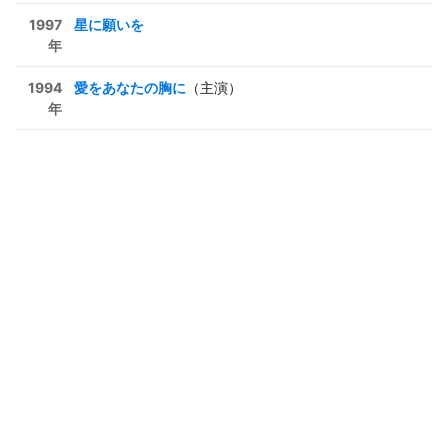
1997
星に願いを
年
1994
愛をあなたの胸に
（主演）
年