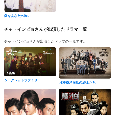
愛をあなたの胸に
チャ・インピョさんが出演したドラマ一覧
チャ・インピョさんが出演したドラマの一覧です。
シークレットファミリー
月桂樹洋服店の紳士たち