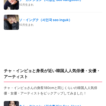
10月生まれ
ソ・イングク（서인국 seo inguk）
10月生まれ
チャ・インピョと身長が近い韓国人人気俳優・女優・
アーティスト
チャ・インピョさんの身長180cmと同じくらいの韓国人人気俳
優・女優・アーティストをピックアップしてみました！