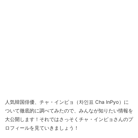
人気韓国俳優、チャ・インピョ（차인표 Cha InPyo）に
ついて徹底的に調べてみたので、みんなが知りたい情報を
大公開します！それではさっそくチャ・インピョさんのプ
ロフィールを見ていきましょう！