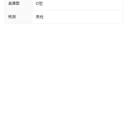
血液型
O型
性別
男性