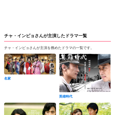
チャ・インピョさんが主演したドラマ一覧
チャ・インピョさんが主演を務めたドラマの一覧です。
名家
英雄時代