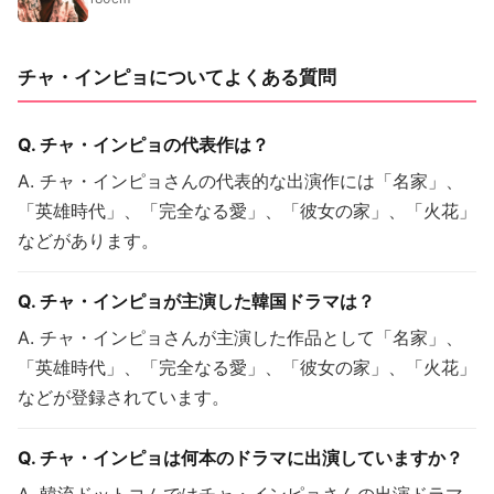
チャ・インピョについてよくある質問
Q. チャ・インピョの代表作は？
A. チャ・インピョさんの代表的な出演作には「名家」、
「英雄時代」、「完全なる愛」、「彼女の家」、「火花」
などがあります。
Q. チャ・インピョが主演した韓国ドラマは？
A. チャ・インピョさんが主演した作品として「名家」、
「英雄時代」、「完全なる愛」、「彼女の家」、「火花」
などが登録されています。
Q. チャ・インピョは何本のドラマに出演していますか？
A. 韓流ドットコムではチャ・インピョさんの出演ドラマ