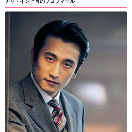
チャ・インピョのプロフィール