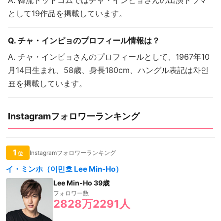
として19作品を掲載しています。
Q. チャ・インピョのプロフィール情報は？
A. チャ・インピョさんのプロフィールとして、1967年10
月14日生まれ、58歳、身長180cm、ハングル表記は차인
표を掲載しています。
Instagramフォロワーランキング
1
Instagramフォロワーランキング
位
イ・ミンホ（이민호 Lee Min-Ho）
Lee Min-Ho 39歳
フォロワー数
2828万2291人