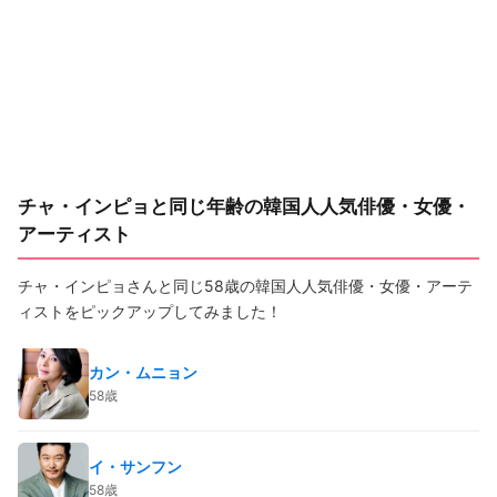
チャ・インピョと同じ年齢の韓国人人気俳優・女優・
アーティスト
チャ・インピョさんと同じ58歳の韓国人人気俳優・女優・アーテ
ィストをピックアップしてみました！
カン・ムニョン
58歳
イ・サンフン
58歳