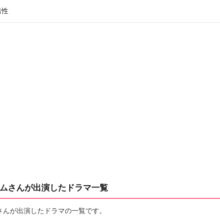
男性
ムさんが出演したドラマ一覧
さんが出演したドラマの一覧です。