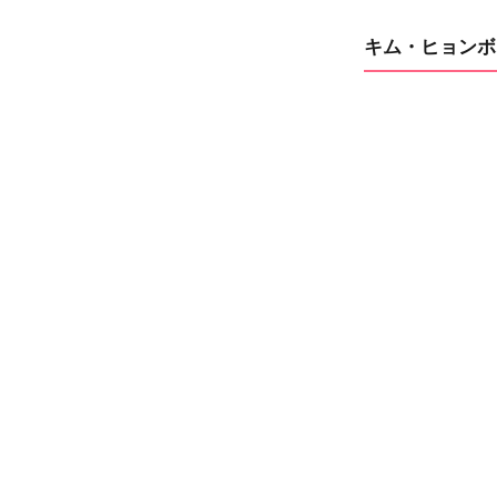
キム・ヒョンボ