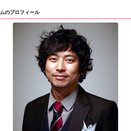
ムのプロフィール