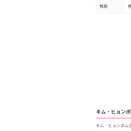
性別
キム・ヒョンボ
キム・ヒョンボム