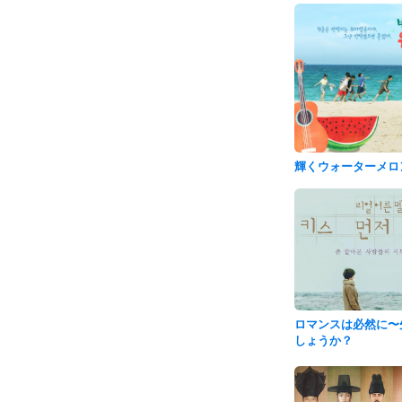
輝くウォーターメロ
ロマンスは必然に〜
しょうか？