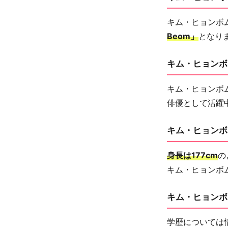
キム・ヒョンボ
Beom」
となり
キム・ヒョンボ
キム・ヒョンボ
俳優として活躍
キム・ヒョンボ
身長は177cm
の
キム・ヒョンボ
キム・ヒョンボ
学歴については