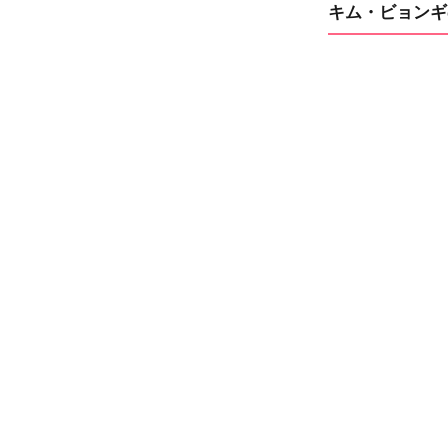
キム・ビョンギ