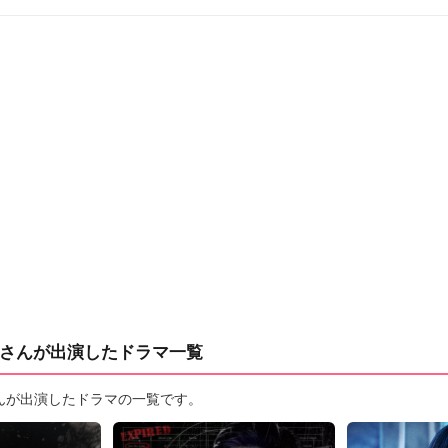
さんが出演したドラマ一覧
んが出演したドラマの一覧です。