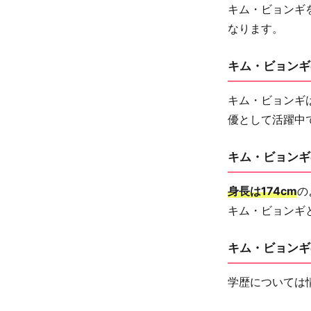
キム・ビョンギ
なります。
キム・ビョンギ
キム・ビョンギ
優として活躍中
キム・ビョンギ
身長は174cm
の
キム・ビョンギ
キム・ビョンギ
学歴については