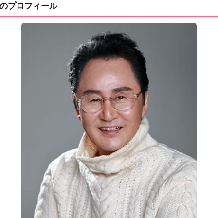
のプロフィール