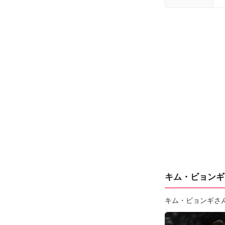
キム・ビョンギ
キム・ビョンギさ