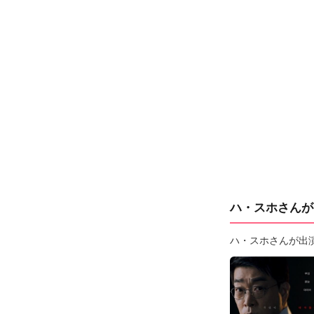
ハ・スホさんが
ハ・スホさんが出