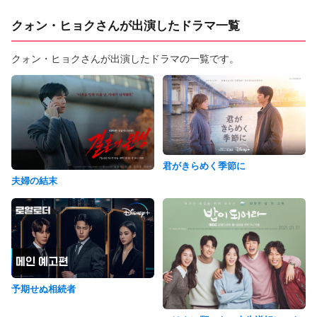
クォン・ヒョクさんが出演したドラマ一覧
クォン・ヒョクさんが出演したドラマの一覧です。
君がきらめく季節に
夫婦の結末
予期せぬ相続者