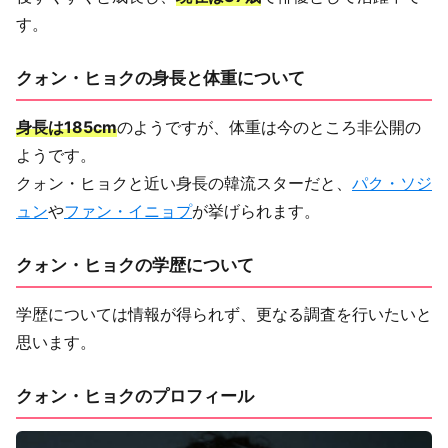
す。
クォン・ヒョクの身長と体重について
身長は185cm
のようですが、体重は今のところ非公開の
ようです。
クォン・ヒョクと近い身長の韓流スターだと、
パク・ソジ
ュン
や
ファン・イニョプ
が挙げられます。
クォン・ヒョクの学歴について
学歴については情報が得られず、更なる調査を行いたいと
思います。
クォン・ヒョクのプロフィール