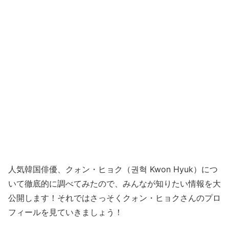
人気韓国俳優、クォン・ヒョク（권혁 Kwon Hyuk）につ
いて徹底的に調べてみたので、みんなが知りたい情報を大
公開します！それではさっそくクォン・ヒョクさんのプロ
フィールを見ていきましょう！