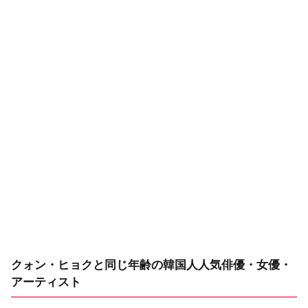
クォン・ヒョクと同じ年齢の韓国人人気俳優・女優・
アーティスト