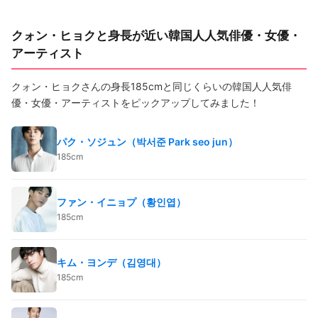
クォン・ヒョクと身長が近い韓国人人気俳優・女優・
アーティスト
クォン・ヒョクさんの身長185cmと同じくらいの韓国人人気俳
優・女優・アーティストをピックアップしてみました！
パク・ソジュン（박서준 Park seo jun）
185cm
ファン・イニョプ（황인엽）
185cm
キム・ヨンデ（김영대）
185cm