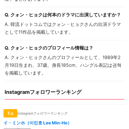
Q. クォン・ヒョクは何本のドラマに出演していますか？
A. 韓流ドットコムではクォン・ヒョクさんの出演ドラマ
として11作品を掲載しています。
Q. クォン・ヒョクのプロフィール情報は？
A. クォン・ヒョクさんのプロフィールとして、1989年2
月19日生まれ、37歳、身長185cm、ハングル表記は권혁
を掲載しています。
Instagramフォロワーランキング
1
Instagramフォロワーランキング
位
イ・ミンホ（이민호 Lee Min-Ho）