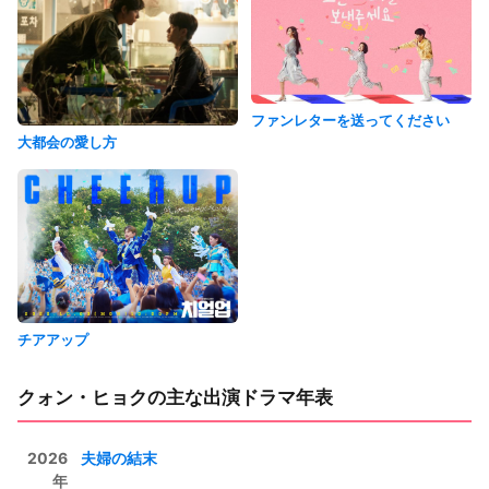
ファンレターを送ってください
大都会の愛し方
チアアップ
クォン・ヒョクの主な出演ドラマ年表
2026
夫婦の結末
年