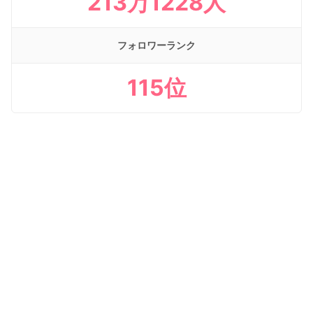
213万1228人
フォロワーランク
115位