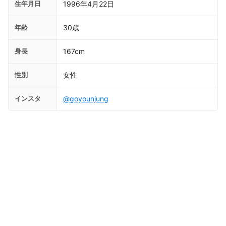
生年月日
1996年4月22日
年齢
30歳
身長
167cm
性別
女性
インスタ
@goyounjung