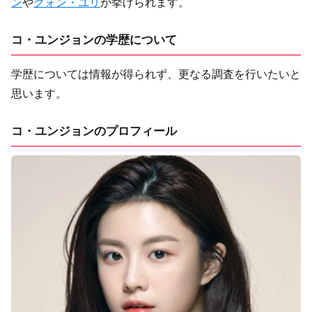
ン
や
クォン・ユリ
が挙げられます。
コ・ユンジョンの学歴について
学歴については情報が得られず、更なる調査を行いたいと
思います。
コ・ユンジョンのプロフィール