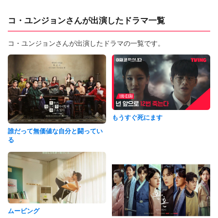
コ・ユンジョンさんが出演したドラマ一覧
コ・ユンジョンさんが出演したドラマの一覧です。
もうすぐ死にます
誰だって無価値な自分と闘ってい
る
ムービング