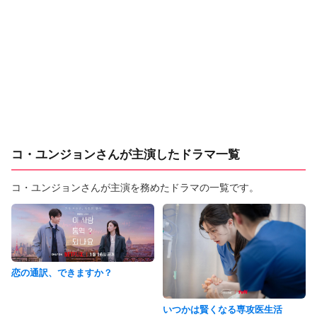
コ・ユンジョンさんが主演したドラマ一覧
コ・ユンジョンさんが主演を務めたドラマの一覧です。
恋の通訳、できますか？
いつかは賢くなる専攻医生活