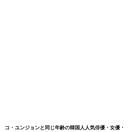
コ・ユンジョンと同じ年齢の韓国人人気俳優・女優・