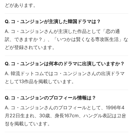
どがあります。
Q. コ・ユンジョンが主演した韓国ドラマは？
A. コ・ユンジョンさんが主演した作品として「恋の通
訳、できますか？」、「いつかは賢くなる専攻医生活」な
どが登録されています。
Q. コ・ユンジョンは何本のドラマに出演していますか？
A. 韓流ドットコムではコ・ユンジョンさんの出演ドラマ
として13作品を掲載しています。
Q. コ・ユンジョンのプロフィール情報は？
A. コ・ユンジョンさんのプロフィールとして、1996年4
月22日生まれ、30歳、身長167cm、ハングル表記は고윤
정を掲載しています。