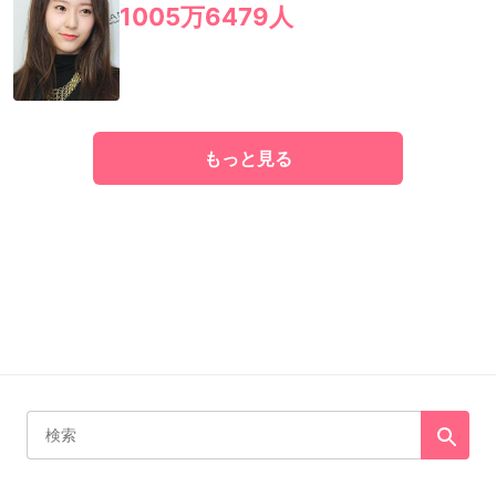
1005万6479人
もっと見る