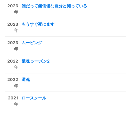
2026
誰だって無価値な自分と闘っている
年
2023
もうすぐ死にます
年
2023
ムービング
年
2022
還魂 シーズン2
年
2022
還魂
年
2021
ロースクール
年