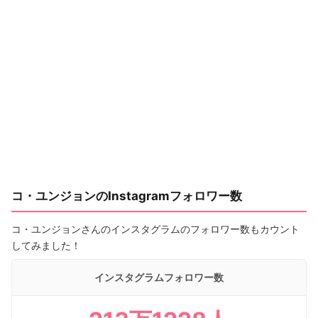
コ・ユンジョンのInstagramフォロワー数
コ・ユンジョンさんのインスタグラムのフォロワー数もカウント
してみました！
インスタグラムフォロワー数