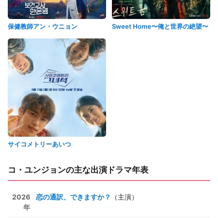
保健教師アン・ウニョン
Sweet Home〜俺と世界の絶望〜
サイコメトリーあいつ
コ・ユンジョンの主な出演ドラマ年表
2026
恋の通訳、できますか？
（主演）
年