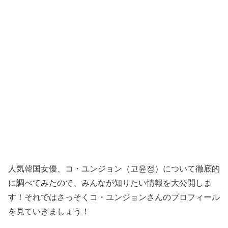
人気韓国女優、コ・ユンジョン（고윤정）について徹底的
に調べてみたので、みんなが知りたい情報を大公開しま
す！それではさっそくコ・ユンジョンさんのプロフィール
を見ていきましょう！