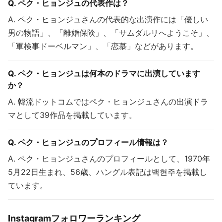
Q. ペク・ヒョンジュの代表作は？
A. ペク・ヒョンジュさんの代表的な出演作には「優しい
男の物語」、「離婚保険」、「サムダルリへようこそ」、
「軍検事ドーベルマン」、「恋慕」などがあります。
Q. ペク・ヒョンジュは何本のドラマに出演しています
か？
A. 韓流ドットコムではペク・ヒョンジュさんの出演ドラ
マとして39作品を掲載しています。
Q. ペク・ヒョンジュのプロフィール情報は？
A. ペク・ヒョンジュさんのプロフィールとして、1970年
5月22日生まれ、56歳、ハングル表記は백현주を掲載し
ています。
Instagramフォロワーランキング