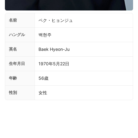
名前
ペク・ヒョンジュ
ハングル
백현주
英名
Baek Hyeon-Ju
生年月日
1970年5月22日
年齢
56歳
性別
女性