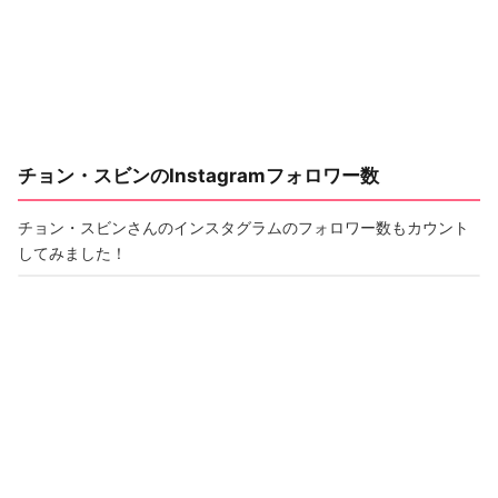
チョン・スビンのInstagramフォロワー数
チョン・スビンさんのインスタグラムのフォロワー数もカウント
してみました！