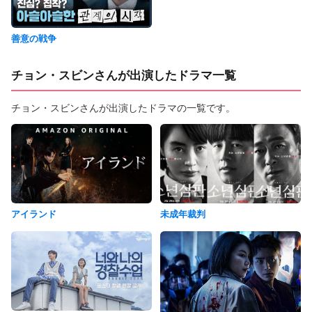
善意の戦争
チョン・スビンさんが出演したドラマ一覧
チョン・スビンさんが出演したドラマの一覧です。
アイランド
未成年裁判