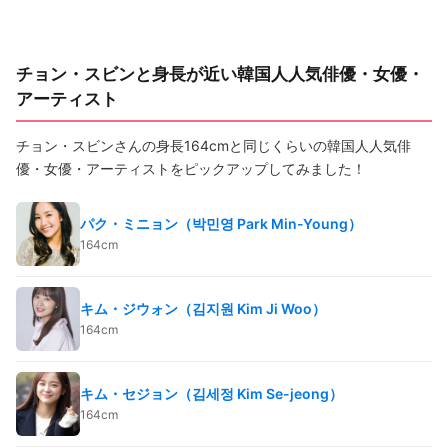
チョン・スビンと身長が近い韓国人人気俳優・女優・
アーティスト
チョン・スビンさんの身長164cmと同じくらいの韓国人人気俳
優・女優・アーティストをピックアップしてみました！
パク・ミニョン（박민영 Park Min-Young）
164cm
キム・ジウォン（김지원 Kim Ji Woo）
164cm
キム・セジョン（김세정 Kim Se-jeong）
164cm