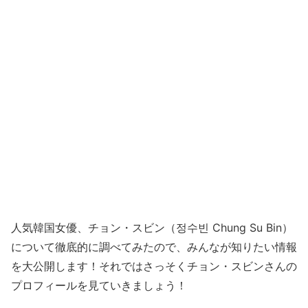
人気韓国女優、チョン・スビン（정수빈 Chung Su Bin）
について徹底的に調べてみたので、みんなが知りたい情報
を大公開します！それではさっそくチョン・スビンさんの
プロフィールを見ていきましょう！