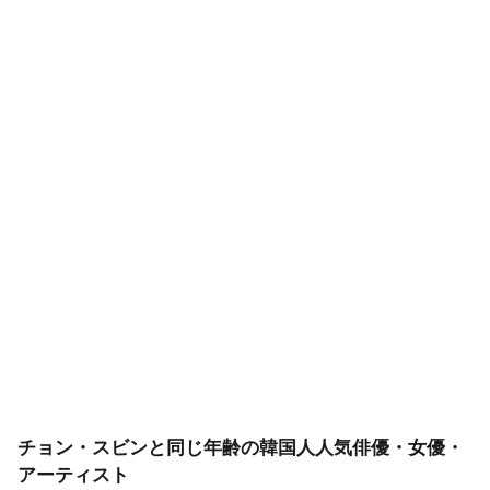
チョン・スビンと同じ年齢の韓国人人気俳優・女優・
アーティスト