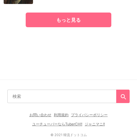
もっと見る
お問い合わせ
利用規約
プライバシーポリシー
ユーチューバーならTuberCH!!
ジャニマニ!!
© 2021 韓流ドットコム