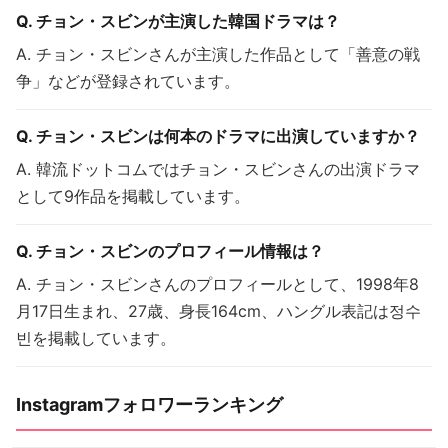
Q. チョン・スビンが主演した韓国ドラマは？
A. チョン・スビンさんが主演した作品として「善意の戦
争」などが登録されています。
Q. チョン・スビンは何本のドラマに出演していますか？
A. 韓流ドットコムではチョン・スビンさんの出演ドラマ
として9作品を掲載しています。
Q. チョン・スビンのプロフィール情報は？
A. チョン・スビンさんのプロフィールとして、1998年8
月17日生まれ、27歳、身長164cm、ハングル表記は정수
빈を掲載しています。
Instagramフォロワーランキング