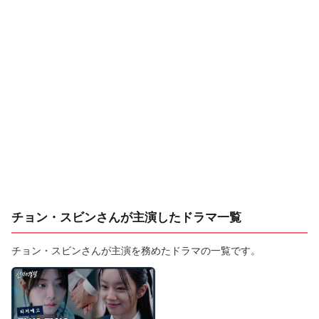
チョン・スビンさんが主演したドラマ一覧
チョン・スビンさんが主演を務めたドラマの一覧です。