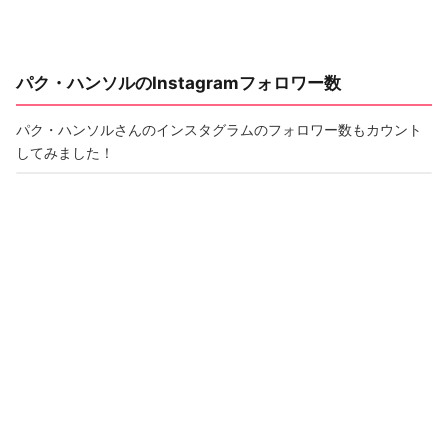
パク・ハンソルのInstagramフォロワー数
パク・ハンソルさんのインスタグラムのフォロワー数もカウント
してみました！