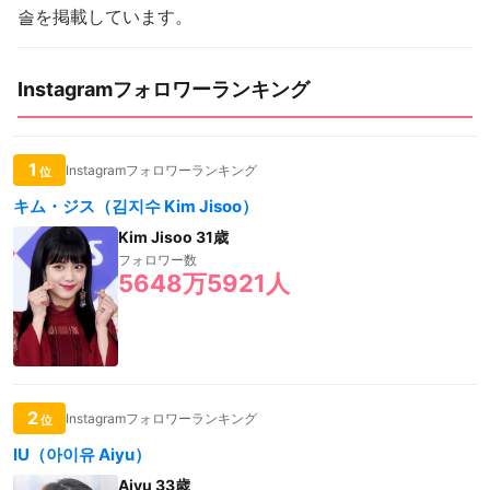
솔を掲載しています。
Instagramフォロワーランキング
1
Instagramフォロワーランキング
位
キム・ジス（김지수 Kim Jisoo）
Kim Jisoo 31歳
フォロワー数
5648万5921人
2
Instagramフォロワーランキング
位
IU（아이유 Aiyu）
Aiyu 33歳