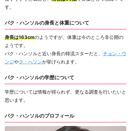
す。
パク・ハンソルの身長と体重について
身長は163cm
のようですが、体重は今のところ非公開の
ようです。
パク・ハンソルと近い身長の韓流スターだと、
チョン・ウ
ンジ
や
ク・へソン
が挙げられます。
パク・ハンソルの学歴について
学歴については情報が得られず、更なる調査を行いたいと
思います。
パク・ハンソルのプロフィール