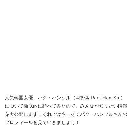
人気韓国女優、パク・ハンソル（박한솔 Park Han-Sol）
について徹底的に調べてみたので、みんなが知りたい情報
を大公開します！それではさっそくパク・ハンソルさんの
プロフィールを見ていきましょう！