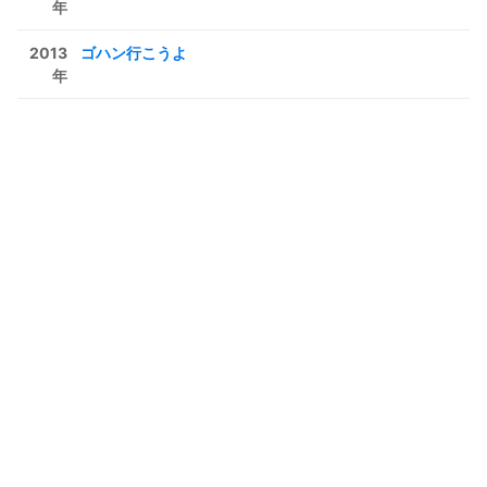
年
2013
ゴハン行こうよ
年