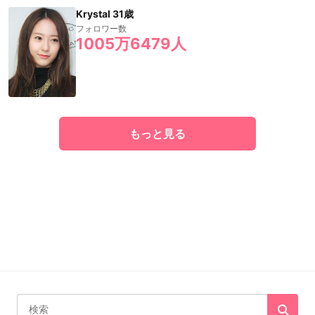
Krystal 31歳
フォロワー数
1005万6479人
もっと見る