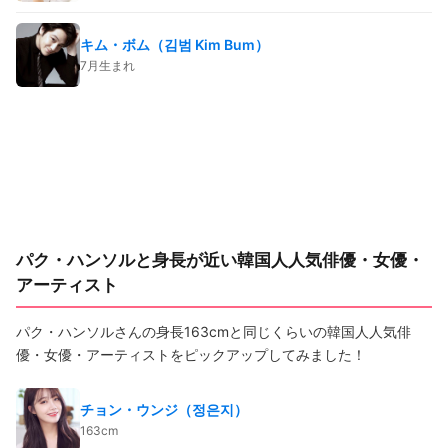
キム・ボム（김범 Kim Bum）
7月生まれ
パク・ハンソルと身長が近い韓国人人気俳優・女優・
アーティスト
パク・ハンソルさんの身長163cmと同じくらいの韓国人人気俳
優・女優・アーティストをピックアップしてみました！
チョン・ウンジ（정은지）
163cm