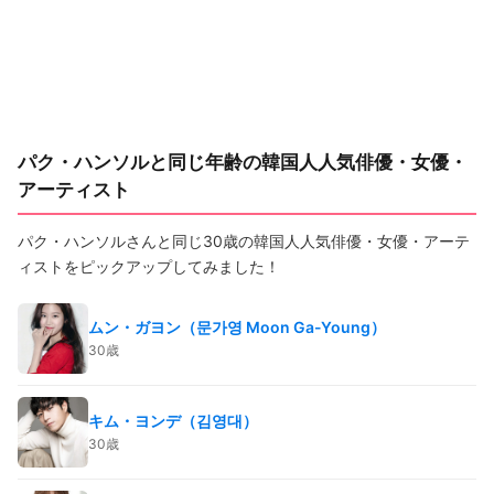
パク・ハンソルと同じ年齢の韓国人人気俳優・女優・
アーティスト
パク・ハンソルさんと同じ30歳の韓国人人気俳優・女優・アーテ
ィストをピックアップしてみました！
ムン・ガヨン（문가영 Moon Ga-Young）
30歳
キム・ヨンデ（김영대）
30歳