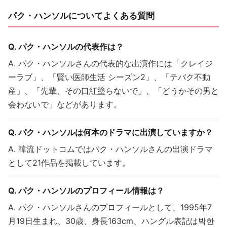
パク・ハンソルについてよくある質問
Q. パク・ハンソルの代表作は？
A. パク・ハンソルさんの代表的な出演作には「クレイジ
ーラブ」、「賢い医師生活 シーズン2」、「テバク不動
産」、「先輩、その口紅塗らないで」、「どうかその男と
会わないで」などがあります。
Q. パク・ハンソルは何本のドラマに出演していますか？
A. 韓流ドットコムではパク・ハンソルさんの出演ドラマ
として21作品を掲載しています。
Q. パク・ハンソルのプロフィール情報は？
A. パク・ハンソルさんのプロフィールとして、1995年7
月19日生まれ、30歳、身長163cm、ハングル表記は박한