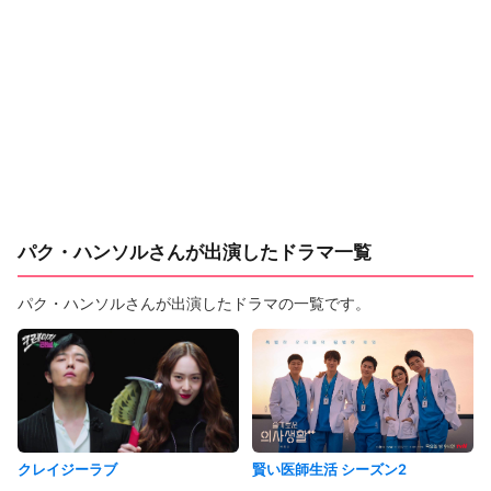
パク・ハンソルさんが出演したドラマ一覧
パク・ハンソルさんが出演したドラマの一覧です。
クレイジーラブ
賢い医師生活 シーズン2