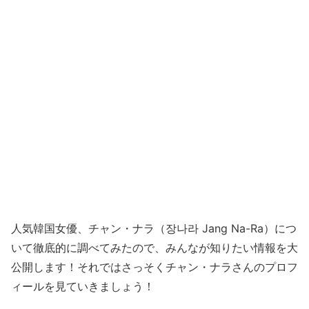
人気韓国女優、チャン・ナラ（장나라 Jang Na-Ra）につ
いて徹底的に調べてみたので、みんなが知りたい情報を大
公開します！それではさっそくチャン・ナラさんのプロフ
ィールを見ていきましょう！