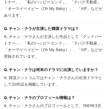
トナー」、「私のハッピーエンド」、「テバク不動産」、
「オーマイベイビー（Oh My Baby）」、「VIP」などが
あります。
Q. チャン・ナラが主演した韓国ドラマは？
A. チャン・ナラさんが主演した作品として「グッドパー
トナー」、「私のハッピーエンド」、「テバク不動産」、
「オーマイベイビー（Oh My Baby）」、「VIP」などが
登録されています。
Q. チャン・ナラは何本のドラマに出演していますか？
A. 韓流ドットコムではチャン・ナラさんの出演ドラマと
して20作品を掲載しています。
Q. チャン・ナラのプロフィール情報は？
A. チャン・ナラさんのプロフィールとして、1981年3月