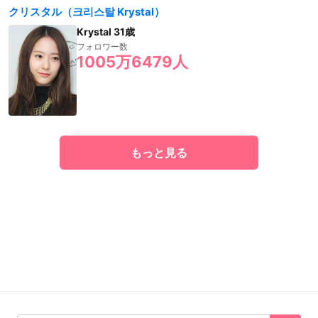
クリスタル（크리스탈 Krystal）
Krystal 31歳
フォロワー数
1005万6479人
もっと見る