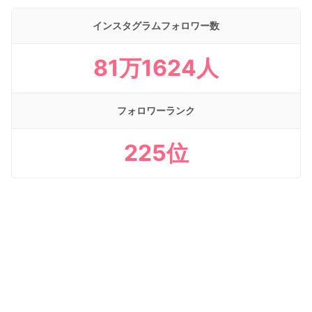
インスタグラムフォロワー数
81万1624人
フォロワーランク
225位