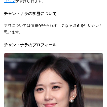
ユジン
が挙げられます。
チャン・ナラの学歴について
学歴については情報が得られず、更なる調査を行いたいと
思います。
チャン・ナラのプロフィール