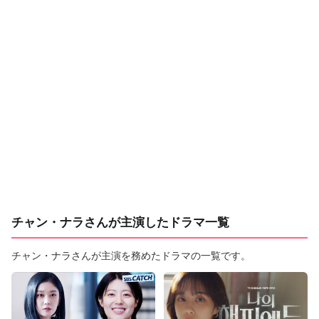
チャン・ナラさんが主演したドラマ一覧
チャン・ナラさんが主演を務めたドラマの一覧です。