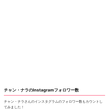
チャン・ナラのInstagramフォロワー数
チャン・ナラさんのインスタグラムのフォロワー数もカウントし
てみました！