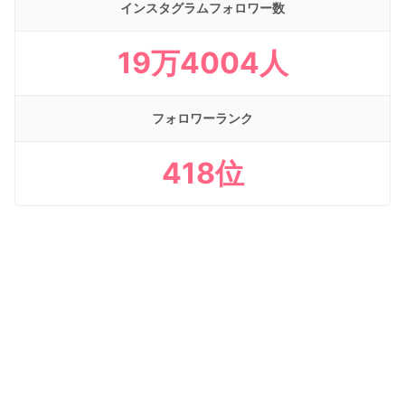
インスタグラムフォロワー数
19万4004人
フォロワーランク
418位