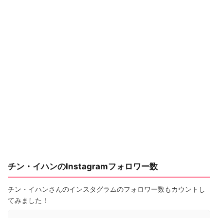
チン・イハンのInstagramフォロワー数
チン・イハンさんのインスタグラムのフォロワー数もカウントし
てみました！