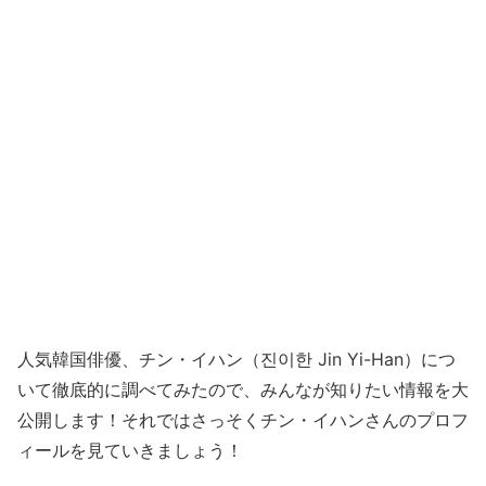
人気韓国俳優、チン・イハン（진이한 Jin Yi-Han）につ
いて徹底的に調べてみたので、みんなが知りたい情報を大
公開します！それではさっそくチン・イハンさんのプロフ
ィールを見ていきましょう！