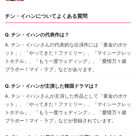
チン・イハンについてよくある質問
Q. チン・イハンの代表作は？
A. チン・イハンさんの代表的な出演作には「黄金のポケ
ット」、「やってきた！ファミリー」、「マイシークレッ
トホテル」、「もう一度ウェディング」、「愛情万々歳
ブラボー！マイ・ラブ」などがあります。
Q. チン・イハンが主演した韓国ドラマは？
A. チン・イハンさんが主演した作品として「黄金のポケ
ット」、「やってきた！ファミリー」、「マイシークレッ
トホテル」、「もう一度ウェディング」、「愛情万々歳
ブラボー！マイ・ラブ」などが登録されています。