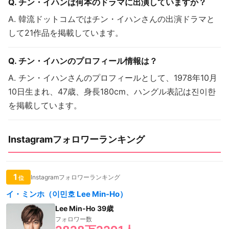
Q. チン・イハンは何本のドラマに出演していますか？
A. 韓流ドットコムではチン・イハンさんの出演ドラマと
して21作品を掲載しています。
Q. チン・イハンのプロフィール情報は？
A. チン・イハンさんのプロフィールとして、1978年10月
10日生まれ、47歳、身長180cm、ハングル表記は진이한
を掲載しています。
Instagramフォロワーランキング
1
Instagramフォロワーランキング
位
イ・ミンホ（이민호 Lee Min-Ho）
Lee Min-Ho 39歳
フォロワー数