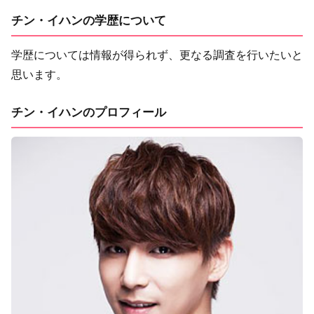
チン・イハンの学歴について
学歴については情報が得られず、更なる調査を行いたいと
思います。
チン・イハンのプロフィール