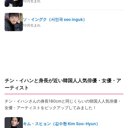
10月生まれ
ソ・イングク（서인국 seo inguk）
10月生まれ
チン・イハンと身長が近い韓国人人気俳優・女優・ア
ーティスト
チン・イハンさんの身長180cmと同じくらいの韓国人人気俳優・
女優・アーティストをピックアップしてみました！
キム・スヒョン（김수현 Kim Soo-Hyun）