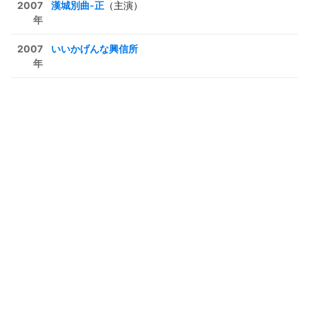
2007
漢城別曲-正
（主演）
年
2007
いいかげんな興信所
年