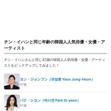
チン・イハンと同じ年齢の韓国人人気俳優・女優・ア
ーティスト
チン・イハンさんと同じ47歳の韓国人人気俳優・女優・アーティ
ストをピックアップしてみました！
ヨン・ジョンフン（연정훈 Yeon Jung-Hoon）
47歳
パク・シヨン（박시연 Park Si-yeon）
47歳