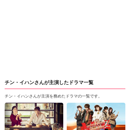
チン・イハンさんが主演したドラマ一覧
チン・イハンさんが主演を務めたドラマの一覧です。