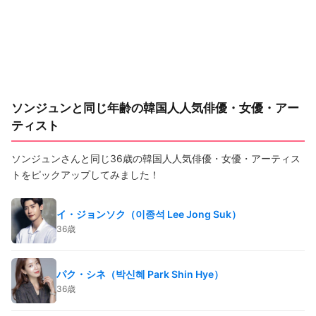
ソンジュンと同じ年齢の韓国人人気俳優・女優・アー
ティスト
ソンジュンさんと同じ36歳の韓国人人気俳優・女優・アーティス
トをピックアップしてみました！
イ・ジョンソク（이종석 Lee Jong Suk）
36歳
パク・シネ（박신혜 Park Shin Hye）
36歳