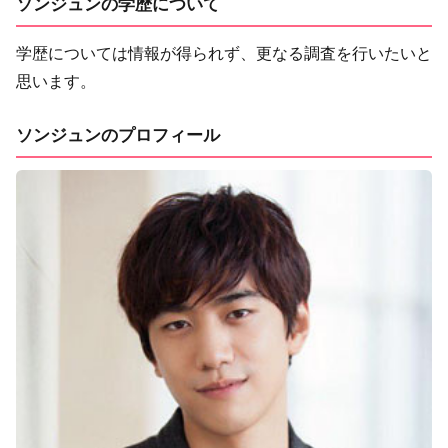
ソンジュンの学歴について
学歴については情報が得られず、更なる調査を行いたいと
思います。
ソンジュンのプロフィール