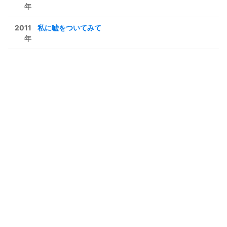
年
2011
私に嘘をついてみて
年