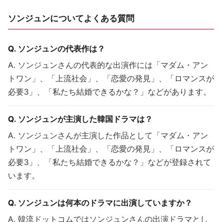
ソンジュンについてよくある質問
Q. ソンジュンの代表作は？
A. ソンジュンさんの代表的な出演作には「マダム・アン
トワン」、「上流社会」、「恋愛の発見」、「ロマンスが
必要3」、「私たち結婚できるかな？」などがあります。
Q. ソンジュンが主演した韓国ドラマは？
A. ソンジュンさんが主演した作品として「マダム・アン
トワン」、「上流社会」、「恋愛の発見」、「ロマンスが
必要3」、「私たち結婚できるかな？」などが登録されて
います。
Q. ソンジュンは何本のドラマに出演していますか？
A. 韓流ドットコムではソンジュンさんの出演ドラマとし