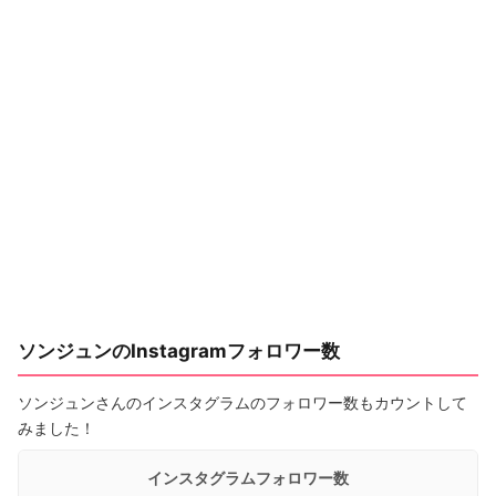
ソンジュンのInstagramフォロワー数
ソンジュンさんのインスタグラムのフォロワー数もカウントして
みました！
インスタグラムフォロワー数