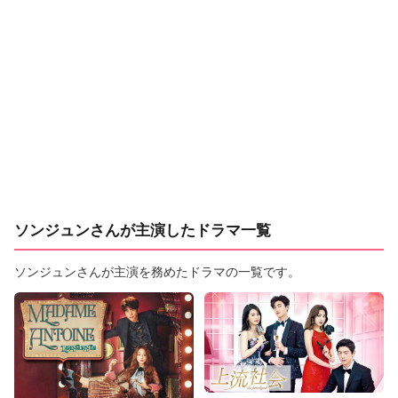
ソンジュンさんが主演したドラマ一覧
ソンジュンさんが主演を務めたドラマの一覧です。