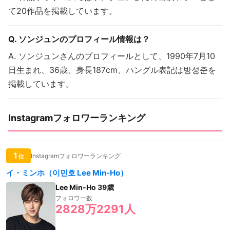
て20作品を掲載しています。
Q. ソンジュンのプロフィール情報は？
A. ソンジュンさんのプロフィールとして、1990年7月10
日生まれ、36歳、身長187cm、ハングル表記は방성준を
掲載しています。
Instagramフォロワーランキング
1
Instagramフォロワーランキング
位
イ・ミンホ（이민호 Lee Min-Ho）
Lee Min-Ho 39歳
フォロワー数
2828万2291人