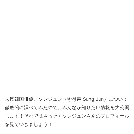
人気韓国俳優、ソンジュン（방성준 Sung Jun）について
徹底的に調べてみたので、みんなが知りたい情報を大公開
します！それではさっそくソンジュンさんのプロフィール
を見ていきましょう！