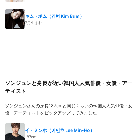
キム・ボム（김범 Kim Bum）
7月生まれ
ソンジュンと身長が近い韓国人人気俳優・女優・アー
ティスト
ソンジュンさんの身長187cmと同じくらいの韓国人人気俳優・女
優・アーティストをピックアップしてみました！
イ・ミンホ（이민호 Lee Min-Ho）
187cm