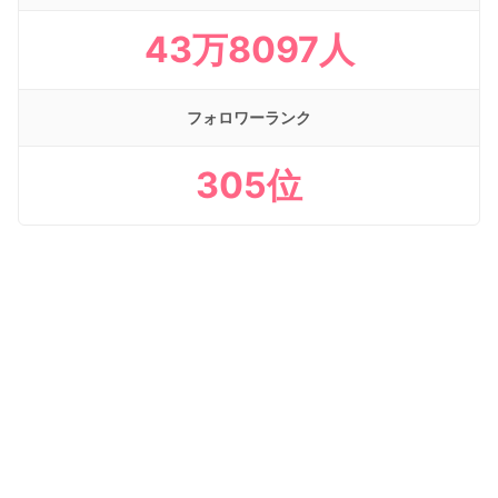
43万8097人
フォロワーランク
305位