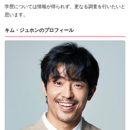
学歴については情報が得られず、更なる調査を行いたいと
思います。
キム・ジュホンのプロフィール