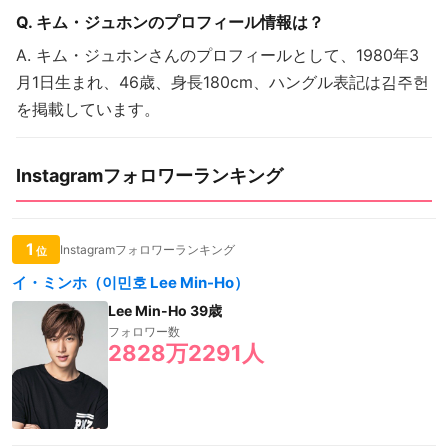
Q. キム・ジュホンのプロフィール情報は？
A. キム・ジュホンさんのプロフィールとして、1980年3
月1日生まれ、46歳、身長180cm、ハングル表記は김주헌
を掲載しています。
Instagramフォロワーランキング
1
Instagramフォロワーランキング
位
イ・ミンホ（이민호 Lee Min-Ho）
Lee Min-Ho 39歳
フォロワー数
2828万2291人