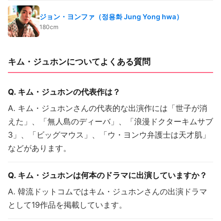
ジョン・ヨンファ（정용화 Jung Yong hwa）
180cm
キム・ジュホンについてよくある質問
Q. キム・ジュホンの代表作は？
A. キム・ジュホンさんの代表的な出演作には「世子が消
えた」、「無人島のディーバ」、「浪漫ドクターキムサブ
3」、「ビッグマウス」、「ウ・ヨンウ弁護士は天才肌」
などがあります。
Q. キム・ジュホンは何本のドラマに出演していますか？
A. 韓流ドットコムではキム・ジュホンさんの出演ドラマ
として19作品を掲載しています。