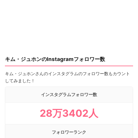
キム・ジュホンのInstagramフォロワー数
キム・ジュホンさんのインスタグラムのフォロワー数もカウント
してみました！
インスタグラムフォロワー数
28万3402人
フォロワーランク