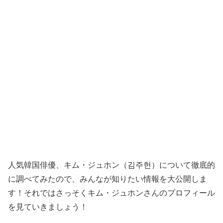
人気韓国俳優、キム・ジュホン（김주헌）について徹底的
に調べてみたので、みんなが知りたい情報を大公開しま
す！それではさっそくキム・ジュホンさんのプロフィール
を見ていきましょう！