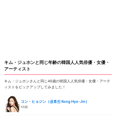
キム・ジュホンと同じ年齢の韓国人人気俳優・女優・
アーティスト
キム・ジュホンさんと同じ46歳の韓国人人気俳優・女優・アーテ
ィストをピックアップしてみました！
コン・ヒョジン（공효진 Kong Hyo-Jin）
46歳