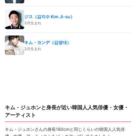
ジス（김지수 Kim Ji-su）
3月生まれ
キム・ヨンデ（김영대）
3月生まれ
キム・ジュホンと身長が近い韓国人人気俳優・女優・
アーティスト
キム・ジュホンさんの身長180cmと同じくらいの韓国人人気俳