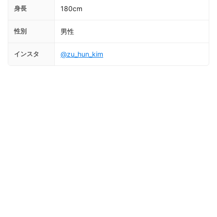
身長
180cm
性別
男性
インスタ
@zu_hun_kim