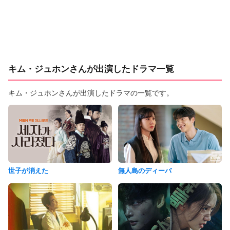
キム・ジュホンさんが出演したドラマ一覧
キム・ジュホンさんが出演したドラマの一覧です。
世子が消えた
無人島のディーバ