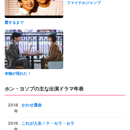
ファイナルジャンプ
愛するまで
本物が現れた！
ホン・ヨソプの主な出演ドラマ年表
2018
かわせ運命
年
2016
これが人生！ケ・セラ・セラ
年