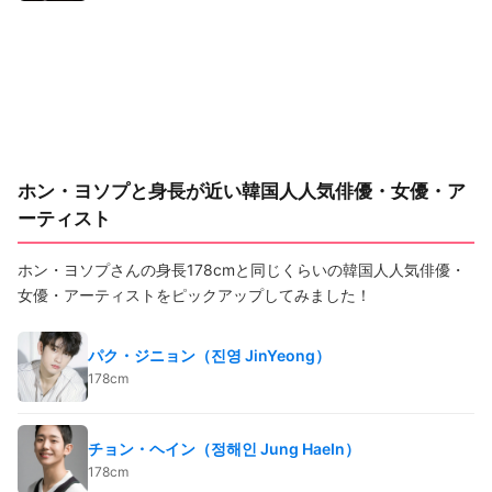
ホン・ヨソプと身長が近い韓国人人気俳優・女優・ア
ーティスト
ホン・ヨソプさんの身長178cmと同じくらいの韓国人人気俳優・
女優・アーティストをピックアップしてみました！
パク・ジニョン（진영 JinYeong）
178cm
チョン・ヘイン（정해인 Jung HaeIn）
178cm