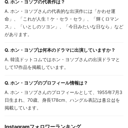
Q. ホン・ヨソプの代表作は？
A. ホン・ヨソプさんの代表的な出演作には「かわせ運
命」、「これが人生！ケ・セラ・セラ」、「輝くロマン
ス」、「いとしのソヨン」、「今日みたいな日なら」など
があります。
Q. ホン・ヨソプは何本のドラマに出演していますか？
A. 韓流ドットコムではホン・ヨソプさんの出演ドラマと
して17作品を掲載しています。
Q. ホン・ヨソプのプロフィール情報は？
A. ホン・ヨソプさんのプロフィールとして、1955年7月3
日生まれ、70歳、身長178cm、ハングル表記は홍요섭を
掲載しています。
Instagramフォロワーランキング