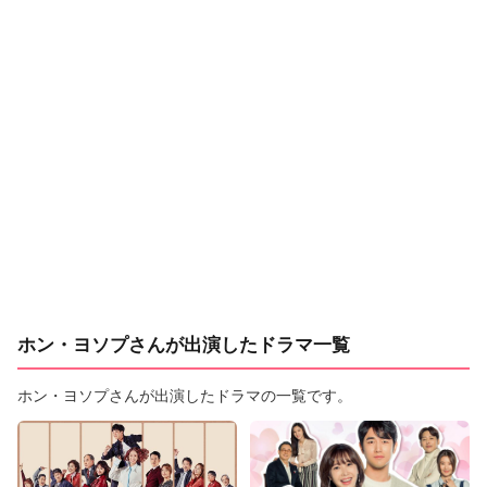
ホン・ヨソプさんが出演したドラマ一覧
ホン・ヨソプさんが出演したドラマの一覧です。