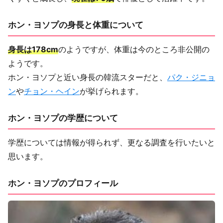
ホン・ヨソプの身長と体重について
身長は178cm
のようですが、体重は今のところ非公開の
ようです。
ホン・ヨソプと近い身長の韓流スターだと、
パク・ジニョ
ン
や
チョン・ヘイン
が挙げられます。
ホン・ヨソプの学歴について
学歴については情報が得られず、更なる調査を行いたいと
思います。
ホン・ヨソプのプロフィール