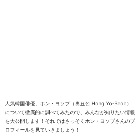
人気韓国俳優、ホン・ヨソプ（홍요섭 Hong Yo-Seob）
について徹底的に調べてみたので、みんなが知りたい情報
を大公開します！それではさっそくホン・ヨソプさんのプ
ロフィールを見ていきましょう！