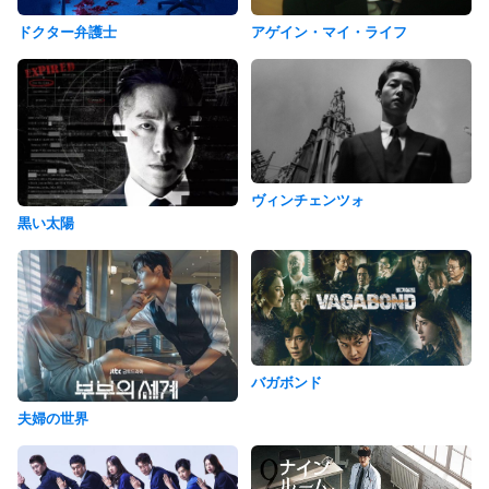
ドクター弁護士
アゲイン・マイ・ライフ
ヴィンチェンツォ
黒い太陽
バガボンド
夫婦の世界