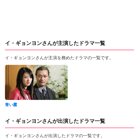
イ・ギョンヨンさんが主演したドラマ一覧
イ・ギョンヨンさんが主演を務めたドラマの一覧です。
青い霧
イ・ギョンヨンさんが出演したドラマ一覧
イ・ギョンヨンさんが出演したドラマの一覧です。