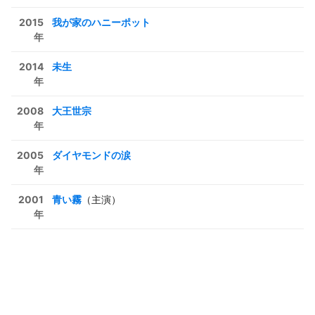
2015
我が家のハニーポット
年
2014
未生
年
2008
大王世宗
年
2005
ダイヤモンドの涙
年
2001
青い霧
（主演）
年