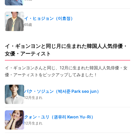
イ・ヒョジョン（이효정）
65歳
イ・ギョンヨンと同じ月に生まれた韓国人人気俳優・
女優・アーティスト
イ・ギョンヨンさんと同じ、12月に生まれた韓国人人気俳優・女
優・アーティストをピックアップしてみました！
パク・ソジュン（박서준 Park seo jun）
12月生まれ
クォン・ユリ（권유리 Kwon Yu-Ri）
12月生まれ