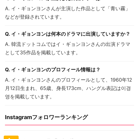
A. イ・ギョンヨンさんが主演した作品として「青い霧」
などが登録されています。
Q. イ・ギョンヨンは何本のドラマに出演していますか？
A. 韓流ドットコムではイ・ギョンヨンさんの出演ドラマ
として35作品を掲載しています。
Q. イ・ギョンヨンのプロフィール情報は？
A. イ・ギョンヨンさんのプロフィールとして、1960年12
月12日生まれ、65歳、身長173cm、ハングル表記は이경
영を掲載しています。
Instagramフォロワーランキング