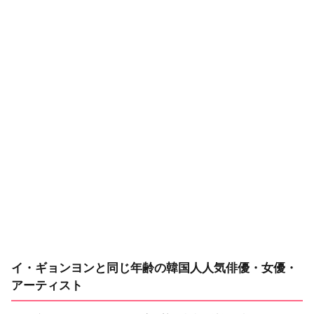
イ・ギョンヨンと同じ年齢の韓国人人気俳優・女優・
アーティスト