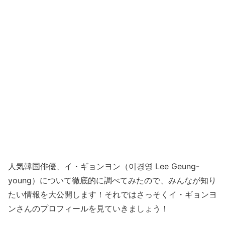
人気韓国俳優、イ・ギョンヨン（이경영 Lee Geung-
young）について徹底的に調べてみたので、みんなが知り
たい情報を大公開します！それではさっそくイ・ギョンヨ
ンさんのプロフィールを見ていきましょう！