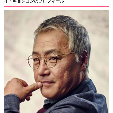
イ・ギョンヨンのプロフィール