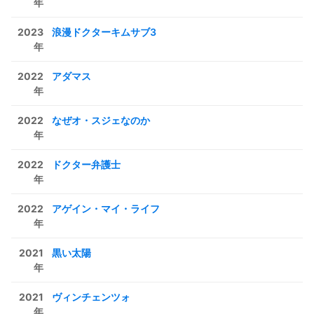
年
2023
浪漫ドクターキムサブ3
年
2022
アダマス
年
2022
なぜオ・スジェなのか
年
2022
ドクター弁護士
年
2022
アゲイン・マイ・ライフ
年
2021
黒い太陽
年
2021
ヴィンチェンツォ
年