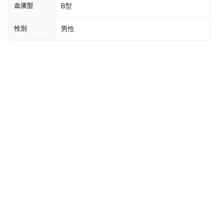
血液型
B型
性別
男性