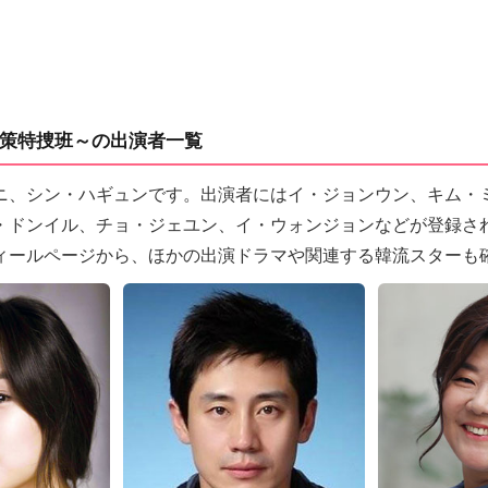
策特捜班～の出演者一覧
ニ、シン・ハギュンです。出演者にはイ・ジョンウン、キム・
・ドンイル、チョ・ジェユン、イ・ウォンジョンなどが登録さ
ィールページから、ほかの出演ドラマや関連する韓流スターも