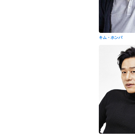
キム・ホンパ