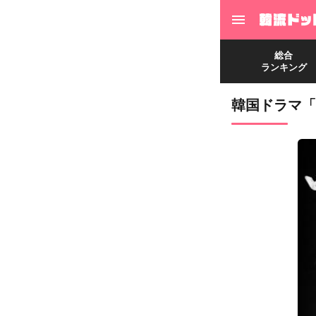
総合
ランキング
韓国ドラマ「