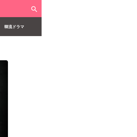
韓流ドラマ