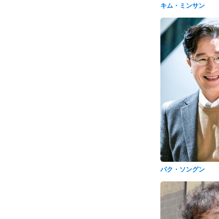
キム・ミンサン
パク・ソングン