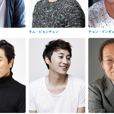
キム・ビョンチュン
チョン・ドンギ