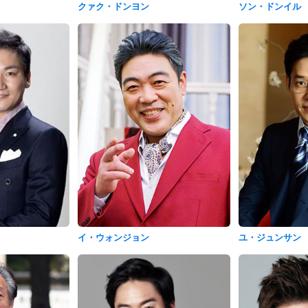
クァク・ドンヨン
ソン・ドンイル
イ・ウォンジョン
ユ・ジュンサン