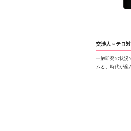
交渉人～テロ対
一触即発の状況
ムと、時代が産