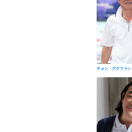
チョン・グクファン