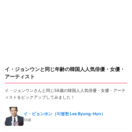
イ・ジョンウンと同じ年齢の韓国人人気俳優・女優・
アーティスト
イ・ジョンウンさんと同じ56歳の韓国人人気俳優・女優・アーテ
ィストをピックアップしてみました！
イ・ビョンホン（이병헌 Lee Byung-Hun）
56歳