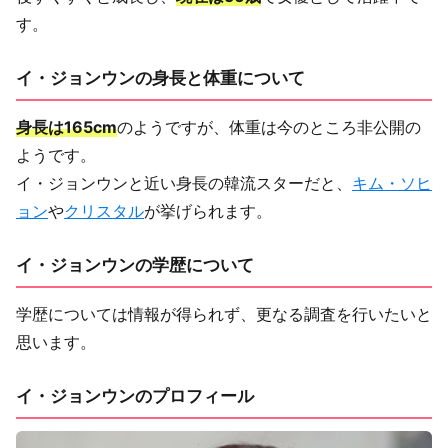
す。
イ・ジョンウンの身長と体重について
身長は165cm
のようですが、体重は今のところ非公開の
ようです。
イ・ジョンウンと近い身長の韓流スターだと、
キム・ソヒ
ョン
や
クリスタル
が挙げられます。
イ・ジョンウンの学歴について
学歴については情報が得られず、更なる調査を行いたいと
思います。
イ・ジョンウンのプロフィール