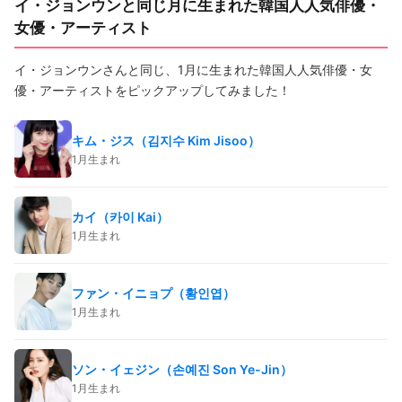
イ・ジョンウンと同じ月に生まれた韓国人人気俳優・
女優・アーティスト
イ・ジョンウンさんと同じ、1月に生まれた韓国人人気俳優・女
優・アーティストをピックアップしてみました！
キム・ジス（김지수 Kim Jisoo）
1月生まれ
カイ（카이 Kai）
1月生まれ
ファン・イニョプ（황인엽）
1月生まれ
ソン・イェジン（손예진 Son Ye-Jin）
1月生まれ