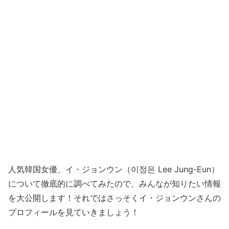
人気韓国女優、イ・ジョンウン（이정은 Lee Jung-Eun）
について徹底的に調べてみたので、みんなが知りたい情報
を大公開します！それではさっそくイ・ジョンウンさんの
プロフィールを見ていきましょう！