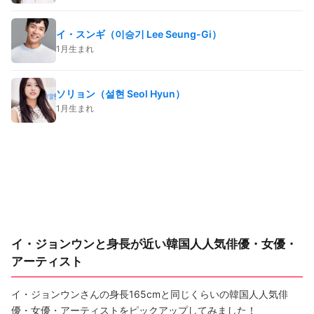
イ・スンギ（이승기 Lee Seung-Gi）
1月生まれ
ソリョン（설현 Seol Hyun）
1月生まれ
イ・ジョンウンと身長が近い韓国人人気俳優・女優・
アーティスト
イ・ジョンウンさんの身長165cmと同じくらいの韓国人人気俳
優・女優・アーティストをピックアップしてみました！