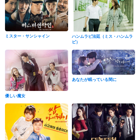
ミスター・サンシャイン
ハンムラビ法廷（ミス・ハンムラ
ビ）
あなたが眠っている間に
優しい魔女