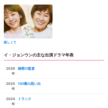
眩しくて
イ・ジョンウンの主な出演ドラマ年表
2026
秘密の監査
年
2025
100番の思い出
年
2024
トランク
年