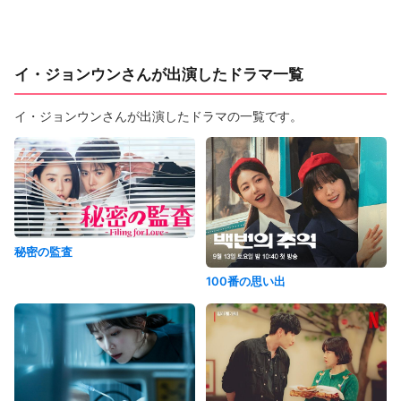
イ・ジョンウンさんが出演したドラマ一覧
イ・ジョンウンさんが出演したドラマの一覧です。
秘密の監査
100番の思い出