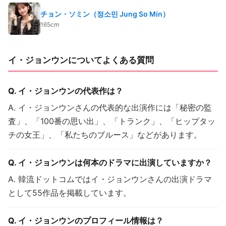
チョン・ソミン（정소민 Jung So Min）
165cm
イ・ジョンウンについてよくある質問
Q. イ・ジョンウンの代表作は？
A. イ・ジョンウンさんの代表的な出演作には「秘密の監
査」、「100番の思い出」、「トランク」、「ヒップタッ
チの女王」、「私たちのブルース」などがあります。
Q. イ・ジョンウンは何本のドラマに出演していますか？
A. 韓流ドットコムではイ・ジョンウンさんの出演ドラマ
として55作品を掲載しています。
Q. イ・ジョンウンのプロフィール情報は？