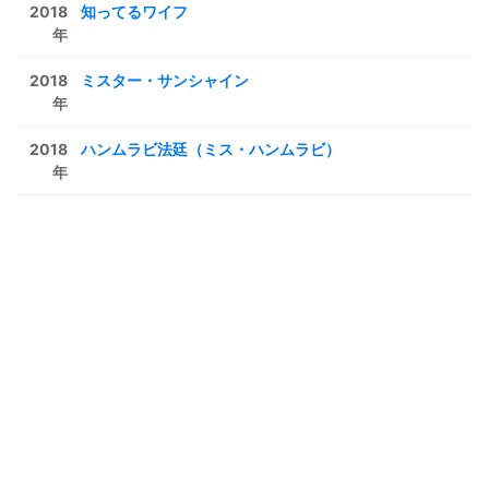
2018
知ってるワイフ
年
2018
ミスター・サンシャイン
年
2018
ハンムラビ法廷（ミス・ハンムラビ）
年