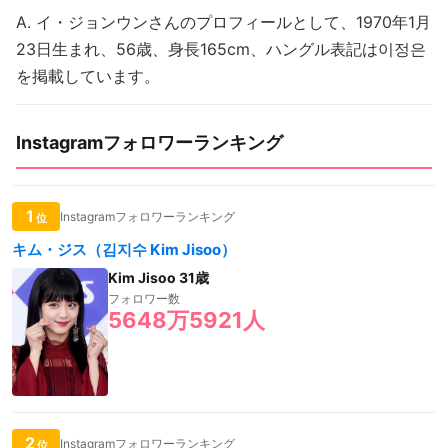
A. イ・ジョンウンさんのプロフィールとして、1970年1月
23日生まれ、56歳、身長165cm、ハングル表記は이정은
を掲載しています。
Instagramフォロワーランキング
1
Instagramフォロワーランキング
位
キム・ジス（김지수 Kim Jisoo）
Kim Jisoo 31歳
フォロワー数
5648万5921人
2
Instagramフォロワーランキング
位