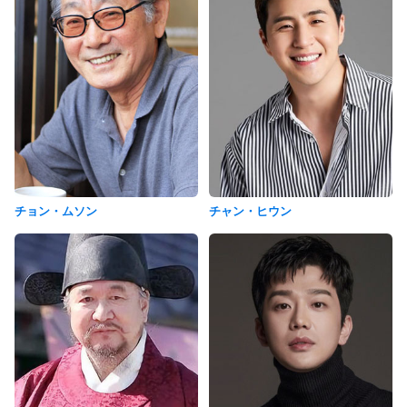
チョン・ムソン
チャン・ヒウン