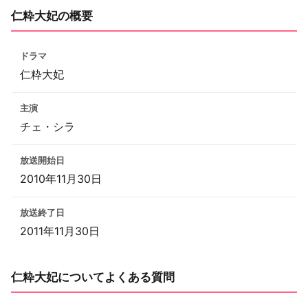
仁粋大妃の概要
ドラマ
仁粋大妃
主演
チェ・シラ
放送開始日
2010年11月30日
放送終了日
2011年11月30日
仁粋大妃についてよくある質問