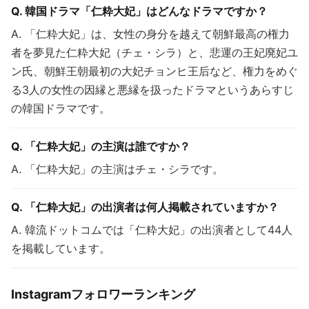
Q. 韓国ドラマ「仁粋大妃」はどんなドラマですか？
A. 「仁粋大妃」は、女性の身分を越えて朝鮮最高の権力
者を夢見た仁粋大妃（チェ・シラ）と、悲運の王妃廃妃ユ
ン氏、朝鮮王朝最初の大妃チョンヒ王后など、権力をめぐ
る3人の女性の因縁と悪縁を扱ったドラマというあらすじ
の韓国ドラマです。
Q. 「仁粋大妃」の主演は誰ですか？
A. 「仁粋大妃」の主演はチェ・シラです。
Q. 「仁粋大妃」の出演者は何人掲載されていますか？
A. 韓流ドットコムでは「仁粋大妃」の出演者として44人
を掲載しています。
Instagramフォロワーランキング