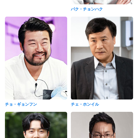
パク・チョンハク
チョ・ギョンフン
チェ・ホンイル