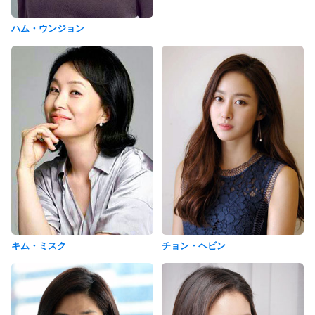
ハム・ウンジョン
キム・ミスク
チョン・ヘビン