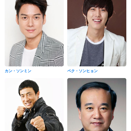
カン・ソンミン
ペク・ソンヒョン