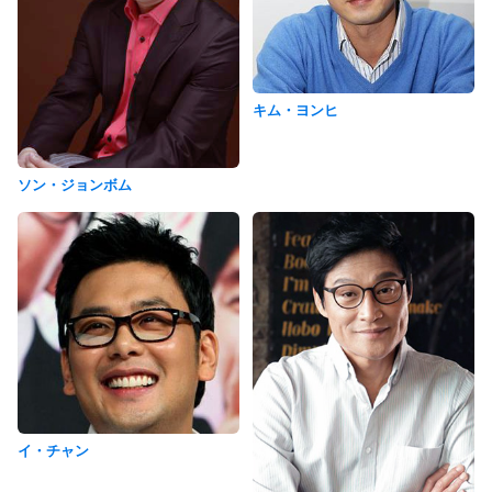
キム・ヨンヒ
ソン・ジョンボム
イ・チャン