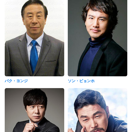
パク・ヨンジ
ソン・ビョンホ