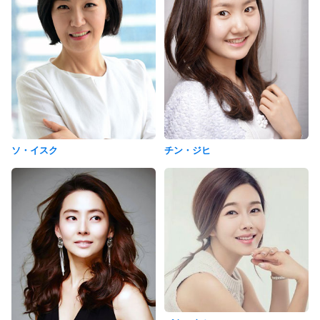
ソ・イスク
チン・ジヒ