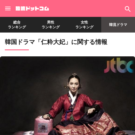
総合
男性
女性
韓流ドラマ
ランキング
ランキング
ランキング
韓国ドラマ「仁粋大妃」に関する情報