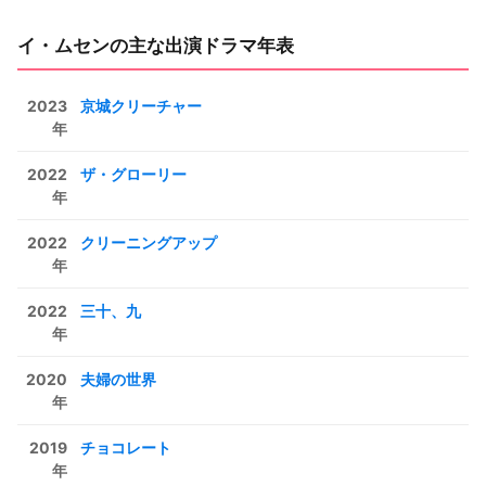
イ・ムセンの主な出演ドラマ年表
2023
京城クリーチャー
年
2022
ザ・グローリー
年
2022
クリーニングアップ
年
2022
三十、九
年
2020
夫婦の世界
年
2019
チョコレート
年