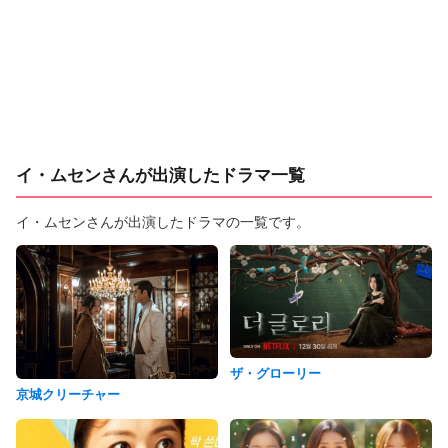
イ・ムセンさんが出演したドラマ一覧
イ・ムセンさんが出演したドラマの一覧です。
ザ・グローリー
京城クリーチャー