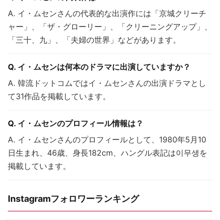
A. イ・ムセンさんの代表的な出演作には「京城クリーチ
ャー」、「ザ・グローリー」、「クリーニングアップ」、
「三十、九」、「夫婦の世界」などがあります。
Q. イ・ムセンは何本のドラマに出演していますか？
A. 韓流ドットコムではイ・ムセンさんの出演ドラマとし
て31作品を掲載しています。
Q. イ・ムセンのプロフィール情報は？
A. イ・ムセンさんのプロフィールとして、1980年5月10
日生まれ、46歳、身長182cm、ハングル表記は이무생を
掲載しています。
Instagramフォロワーランキング