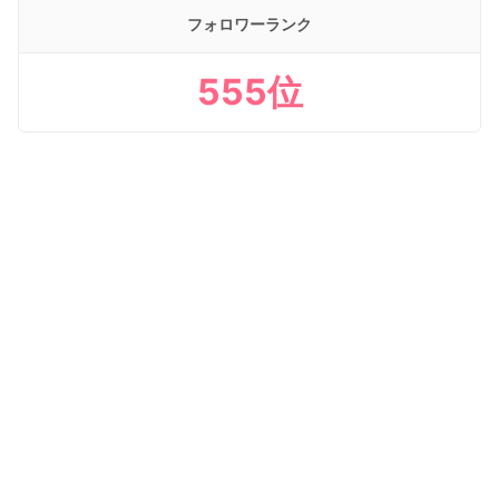
フォロワーランク
555位