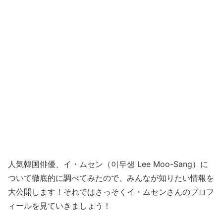
人気韓国俳優、イ・ムセン（이무생 Lee Moo-Sang）に
ついて徹底的に調べてみたので、みんなが知りたい情報を
大公開します！それではさっそくイ・ムセンさんのプロフ
ィールを見ていきましょう！