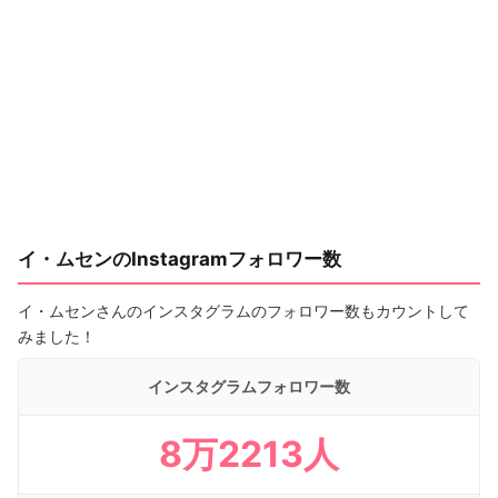
イ・ムセンのInstagramフォロワー数
イ・ムセンさんのインスタグラムのフォロワー数もカウントして
みました！
インスタグラムフォロワー数
8万2213人