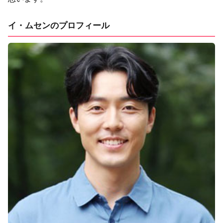
イ・ムセンのプロフィール