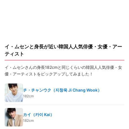
イ・ムセンと身長が近い韓国人人気俳優・女優・アー
ティスト
イ・ムセンさんの身長182cmと同じくらいの韓国人人気俳優・女
優・アーティストをピックアップしてみました！
チ・チャンウク（지창욱 Ji Chang Wook）
182cm
カイ（카이 Kai）
182cm