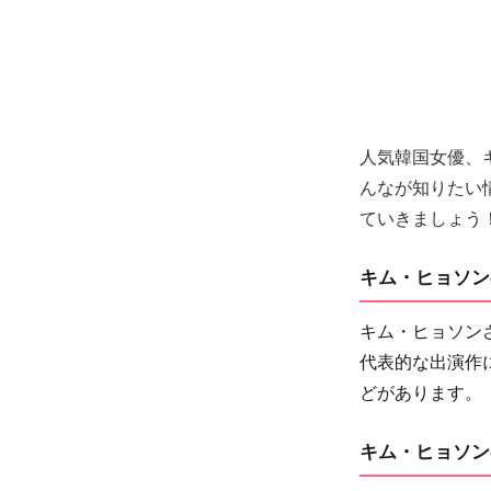
人気韓国女優、キ
んなが知りたい
ていきましょう
キム・ヒョソン
キム・ヒョソン
代表的な出演作
どがあります。
キム・ヒョソン