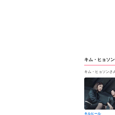
キム・ヒョソン
キム・ヒョソンさ
キルヒール