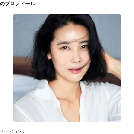
のプロフィール
キム・ヒョソン