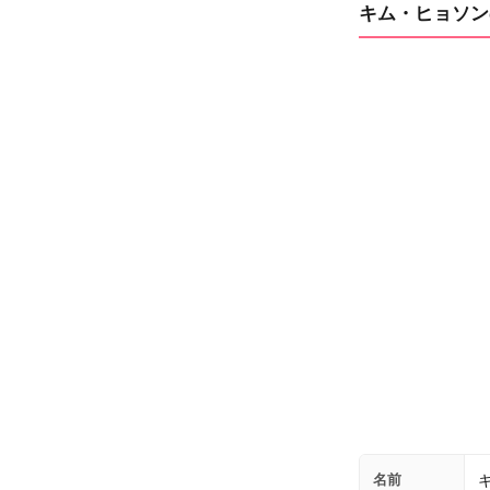
キム・ヒョソン
名前