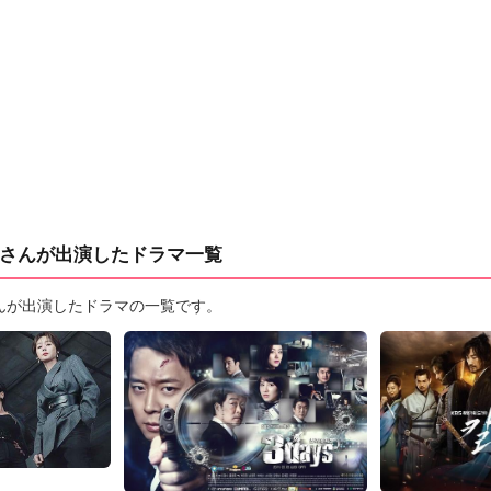
さんが出演したドラマ一覧
んが出演したドラマの一覧です。