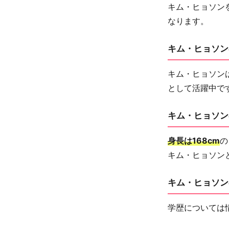
キム・ヒョソン
なります。
キム・ヒョソン
キム・ヒョソン
として活躍中で
キム・ヒョソン
身長は168cm
の
キム・ヒョソン
キム・ヒョソン
学歴については