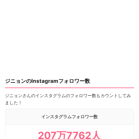
ジニョンのInstagramフォロワー数
ジニョンさんのインスタグラムのフォロワー数もカウントしてみ
ました！
インスタグラムフォロワー数
207万7762人