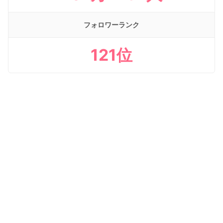
フォロワーランク
121位