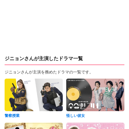
ジニョンさんが主演したドラマ一覧
ジニョンさんが主演を務めたドラマの一覧です。
警察授業
怪しい彼女