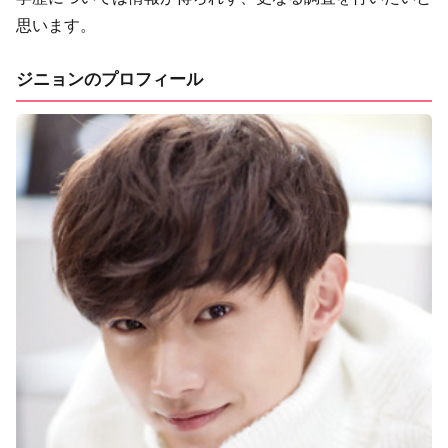
思います。
ジニョンのプロフィール