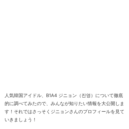
人気韓国アイドル、B1A4 ジニョン（진영）について徹底
的に調べてみたので、みんなが知りたい情報を大公開しま
す！それではさっそくジニョンさんのプロフィールを見て
いきましょう！