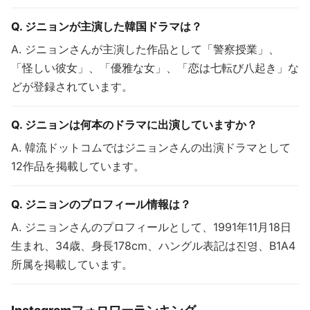
Q. ジニョンが主演した韓国ドラマは？
A. ジニョンさんが主演した作品として「警察授業」、
「怪しい彼女」、「優雅な女」、「恋は七転び八起き」な
どが登録されています。
Q. ジニョンは何本のドラマに出演していますか？
A. 韓流ドットコムではジニョンさんの出演ドラマとして
12作品を掲載しています。
Q. ジニョンのプロフィール情報は？
A. ジニョンさんのプロフィールとして、1991年11月18日
生まれ、34歳、身長178cm、ハングル表記は진영、B1A4
所属を掲載しています。